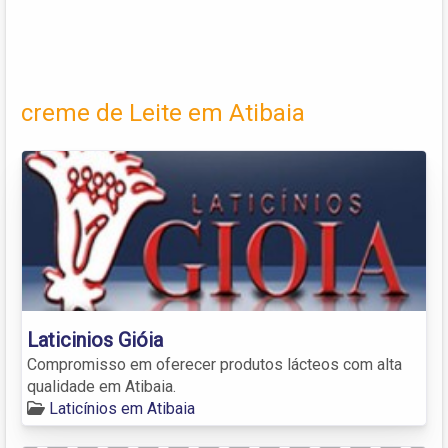
creme de Leite em Atibaia
Laticinios Gióia
Compromisso em oferecer produtos lácteos com alta
qualidade em Atibaia.
Laticínios em Atibaia