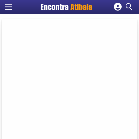
Encontra
Atibaia
Cadastrar empresa
Fazer login
Criar conta