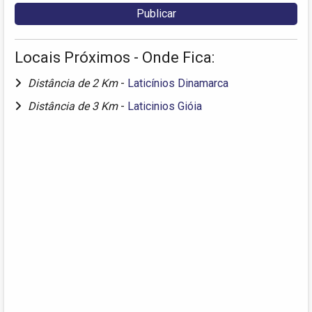
Locais Próximos - Onde Fica:
Distância de 2 Km
-
Laticínios Dinamarca
Distância de 3 Km
-
Laticinios Gióia