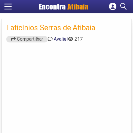
Encontra
Atibaia
Cadastrar empresa
Fazer login
Laticínios Serras de Atibaia
Criar conta
Compartilhar
Avalie!
217