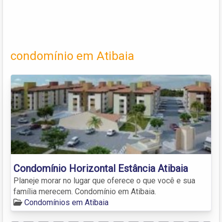
condomínio em Atibaia
Condomínio Horizontal Estância Atibaia
Planeje morar no lugar que oferece o que você e sua
família merecem. Condomínio em Atibaia.
Condomínios em Atibaia