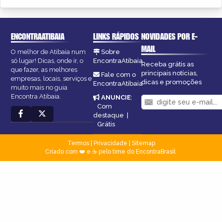
ENCONTRAATIBAIA
LINKS RÁPIDOS
NOVIDADES POR E-
MAIL
O melhor de Atibaia num
Sobre
só lugar! Dicas, onde ir, o
EncontraAtibaia
Receba grátis as
que fazer, as melhores
principais notícias,
Fale com o
empresas, locais, serviços e
dicas e promoções
EncontraAtibaia
muito mais no guia
Encontra Atibaia.
ANUNCIE
:
Com
destaque
|
Grátis
Termos
|
Privacidade
|
Sitemap
Criado com ❤️ e ☕ pelo time do EncontraBrasil