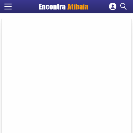
Encontra
Atibaia
Cadastrar empresa
Fazer login
Criar conta