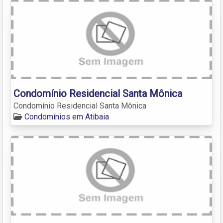
Condomínio Residencial Santa Mônica
Condomínio Residencial Santa Mônica
Condomínios em Atibaia