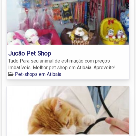
Jucão Pet Shop
Tudo Para seu animal de estimação com preços
Imbatíveis. Melhor pet shop em Atibaia. Aproveite!
Pet-shops em Atibaia