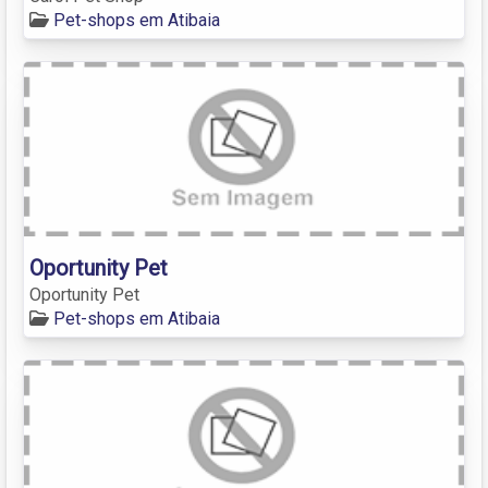
Pet-shops em Atibaia
Oportunity Pet
Oportunity Pet
Pet-shops em Atibaia