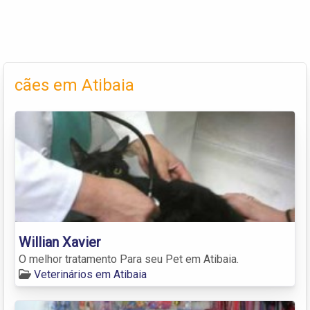
cães em Atibaia
Willian Xavier
O melhor tratamento Para seu Pet em Atibaia.
Veterinários em Atibaia