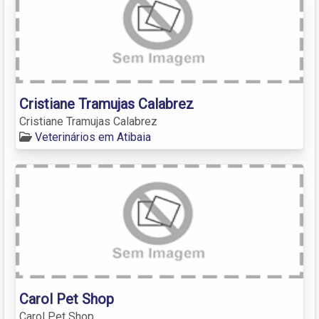
Cristiane Tramujas Calabrez
Cristiane Tramujas Calabrez
Veterinários em Atibaia
Carol Pet Shop
Carol Pet Shop