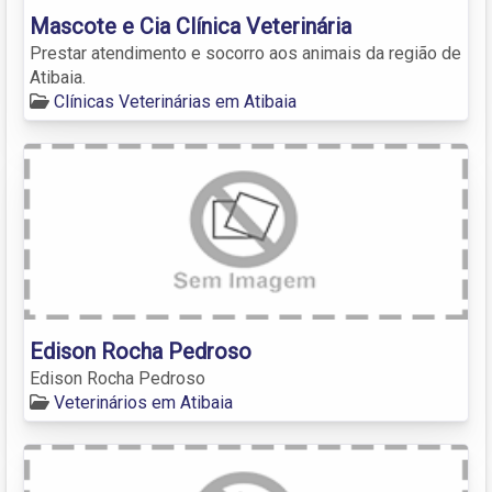
Mascote e Cia Clínica Veterinária
Prestar atendimento e socorro aos animais da região de
Atibaia.
Clínicas Veterinárias em Atibaia
Edison Rocha Pedroso
Edison Rocha Pedroso
Veterinários em Atibaia