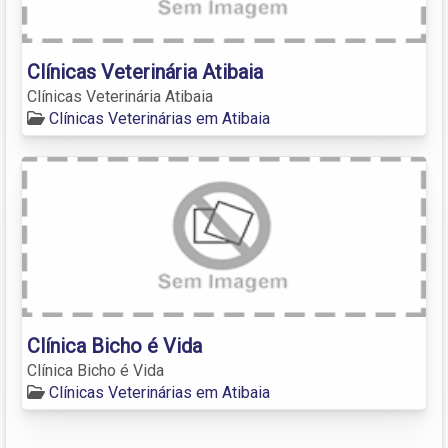
Clínicas Veterinária Atibaia
Clínicas Veterinária Atibaia
Clínicas Veterinárias em Atibaia
Clínica Bicho é Vida
Clínica Bicho é Vida
Clínicas Veterinárias em Atibaia