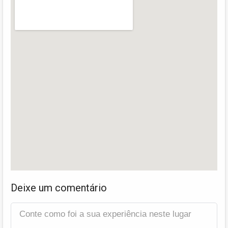
Deixe um comentário