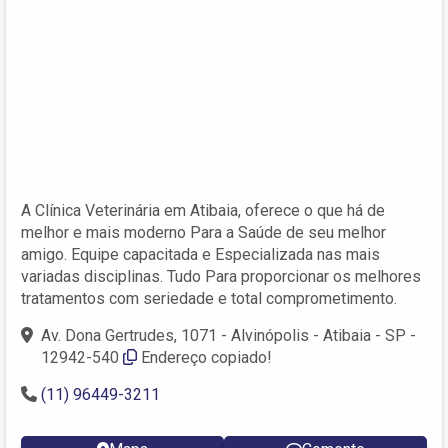
A Clínica Veterinária em Atibaia, oferece o que há de
melhor e mais moderno Para a Saúde de seu melhor
amigo. Equipe capacitada e Especializada nas mais
variadas disciplinas. Tudo Para proporcionar os melhores
tratamentos com seriedade e total comprometimento.
Av. Dona Gertrudes, 1071 - Alvinópolis - Atibaia - SP -
12942-540
Endereço copiado!
(11) 96449-3211