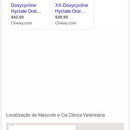
Localização de Mascote e Cia Clínica Veterinária