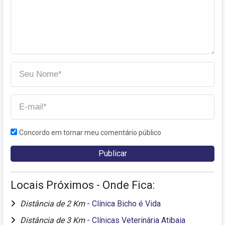
Concordo em tornar meu comentário público
Locais Próximos - Onde Fica:
Distância de 2 Km
-
Clínica Bicho é Vida
Distância de 3 Km
-
Clínicas Veterinária Atibaia