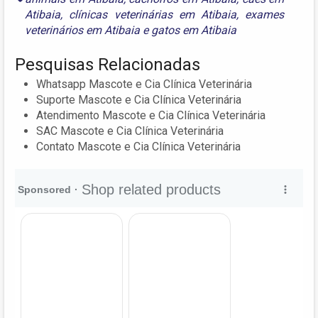
Atibaia
,
clínicas veterinárias em Atibaia
,
exames
veterinários em Atibaia
e
gatos em Atibaia
Pesquisas Relacionadas
Whatsapp Mascote e Cia Clínica Veterinária
Suporte Mascote e Cia Clínica Veterinária
Atendimento Mascote e Cia Clínica Veterinária
SAC Mascote e Cia Clínica Veterinária
Contato Mascote e Cia Clínica Veterinária