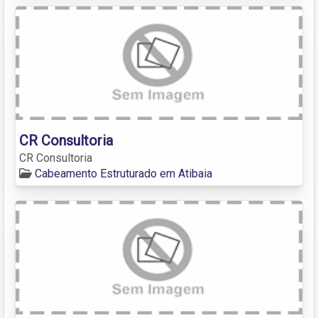
CR Consultoria
CR Consultoria
Cabeamento Estruturado em Atibaia