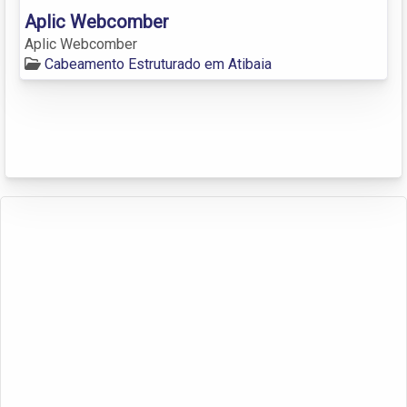
Aplic Webcomber
Aplic Webcomber
Cabeamento Estruturado em Atibaia