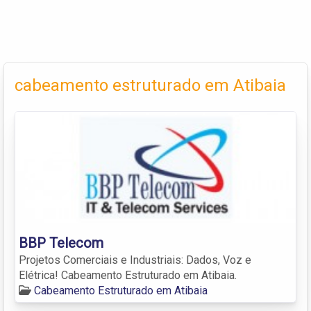
cabeamento estruturado em Atibaia
BBP Telecom
Projetos Comerciais e Industriais: Dados, Voz e
Elétrica! Cabeamento Estruturado em Atibaia.
Cabeamento Estruturado em Atibaia