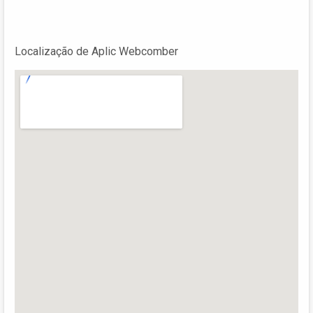
Localização de Aplic Webcomber