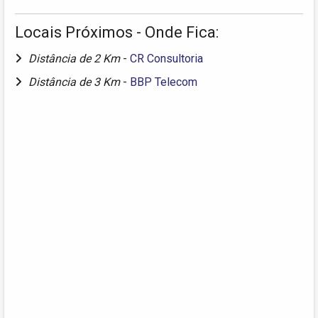
Locais Próximos - Onde Fica:
Distância de 2 Km
-
CR Consultoria
Distância de 3 Km
-
BBP Telecom