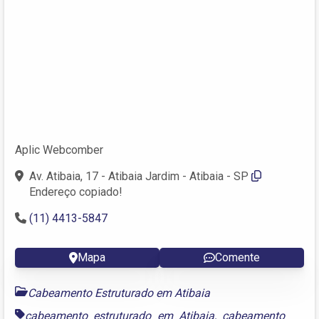
Aplic Webcomber
Av. Atibaia, 17 - Atibaia Jardim - Atibaia - SP
Endereço copiado!
(11) 4413-5847
Mapa
Comente
Cabeamento Estruturado em Atibaia
cabeamento estruturado em Atibaia
,
cabeamento