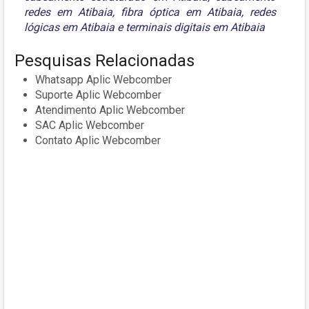
redes em Atibaia
,
fibra óptica em Atibaia
,
redes
lógicas em Atibaia
e
terminais digitais em Atibaia
Pesquisas Relacionadas
Whatsapp Aplic Webcomber
Suporte Aplic Webcomber
Atendimento Aplic Webcomber
SAC Aplic Webcomber
Contato Aplic Webcomber