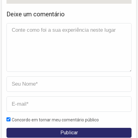
Deixe um comentário
Concordo em tornar meu comentário público