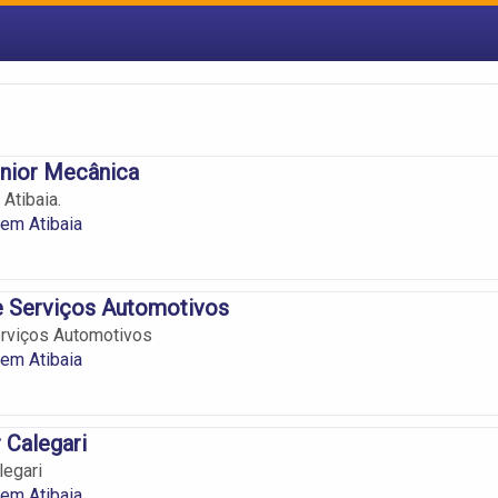
únior Mecânica
Atibaia.
em Atibaia
e Serviços Automotivos
erviços Automotivos
em Atibaia
 Calegari
legari
em Atibaia