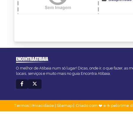
ENCONTRAATIBAIA
O melhor de Atibaia num só lugar! Dicas, onde ir, o que fazer, as
locais, serviços e muito mais no guia Encontra Atibaia.
Termos
|
Privacidade
|
Sitemap
Criado com ❤️ e ☕ pelo time d