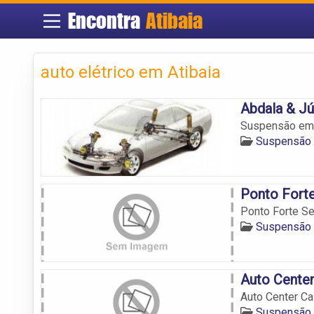
Encontra
Atibaia
auto elétrico em Atibaia
Abdala & J
Suspensão em 
Suspensão 
Ponto Fort
Ponto Forte S
Suspensão 
Auto Center
Auto Center Ca
Suspensão 