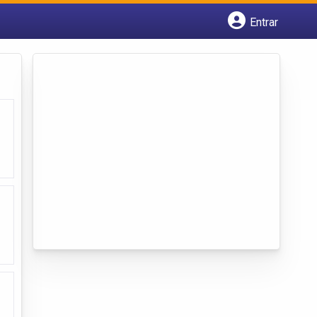
Entrar
Cadastrar empresa
Fazer login
Criar conta