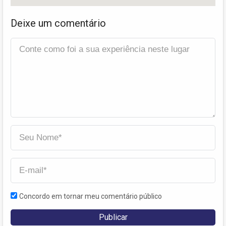
Deixe um comentário
Concordo em tornar meu comentário público