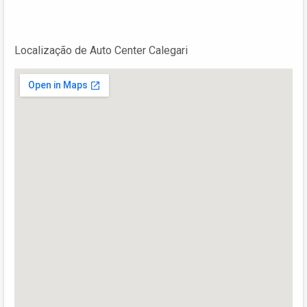
Localização de Auto Center Calegari