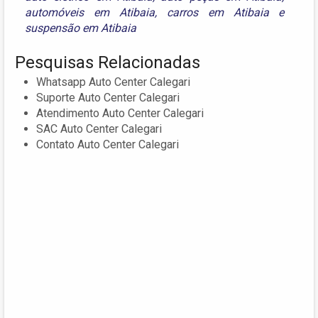
automóveis em Atibaia
,
carros em Atibaia
e
suspensão em Atibaia
Pesquisas Relacionadas
Whatsapp Auto Center Calegari
Suporte Auto Center Calegari
Atendimento Auto Center Calegari
SAC Auto Center Calegari
Contato Auto Center Calegari