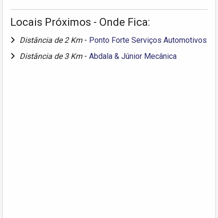
Locais Próximos - Onde Fica:
Distância de 2 Km
-
Ponto Forte Serviços Automotivos
Distância de 3 Km
-
Abdala & Júnior Mecânica