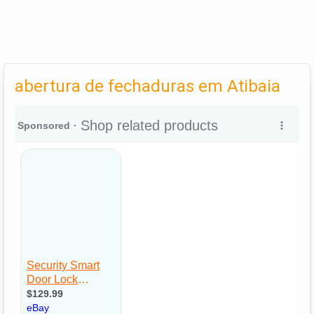
abertura de fechaduras em Atibaia