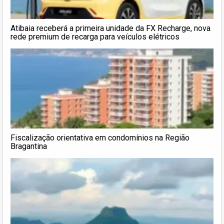
Atibaia receberá a primeira unidade da FX Recharge, nova
rede premium de recarga para veículos elétricos
Fiscalização orientativa em condomínios na Região
Bragantina