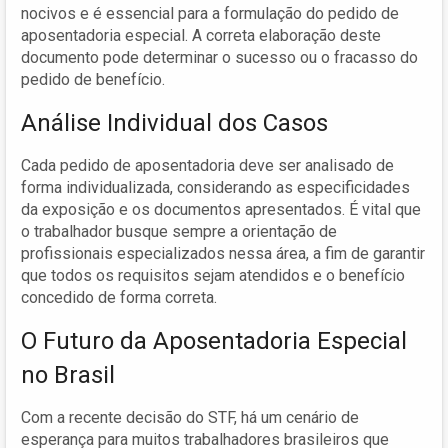
nocivos e é essencial para a formulação do pedido de
aposentadoria especial. A correta elaboração deste
documento pode determinar o sucesso ou o fracasso do
pedido de benefício.
Análise Individual dos Casos
Cada pedido de aposentadoria deve ser analisado de
forma individualizada, considerando as especificidades
da exposição e os documentos apresentados. É vital que
o trabalhador busque sempre a orientação de
profissionais especializados nessa área, a fim de garantir
que todos os requisitos sejam atendidos e o benefício
concedido de forma correta.
O Futuro da Aposentadoria Especial
no Brasil
Com a recente decisão do STF, há um cenário de
esperança para muitos trabalhadores brasileiros que