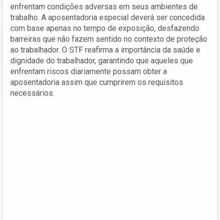
enfrentam condições adversas em seus ambientes de
trabalho. A aposentadoria especial deverá ser concedida
com base apenas no tempo de exposição, desfazendo
barreiras que não fazem sentido no contexto de proteção
ao trabalhador. O STF reafirma a importância da saúde e
dignidade do trabalhador, garantindo que aqueles que
enfrentam riscos diariamente possam obter a
aposentadoria assim que cumprirem os requisitos
necessários.