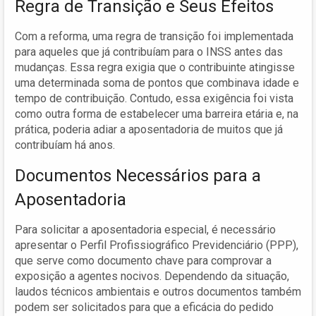
Regra de Transição e Seus Efeitos
Com a reforma, uma regra de transição foi implementada
para aqueles que já contribuíam para o INSS antes das
mudanças. Essa regra exigia que o contribuinte atingisse
uma determinada soma de pontos que combinava idade e
tempo de contribuição. Contudo, essa exigência foi vista
como outra forma de estabelecer uma barreira etária e, na
prática, poderia adiar a aposentadoria de muitos que já
contribuíam há anos.
Documentos Necessários para a
Aposentadoria
Para solicitar a aposentadoria especial, é necessário
apresentar o Perfil Profissiográfico Previdenciário (PPP),
que serve como documento chave para comprovar a
exposição a agentes nocivos. Dependendo da situação,
laudos técnicos ambientais e outros documentos também
podem ser solicitados para que a eficácia do pedido