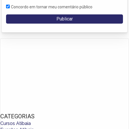
Concordo em tornar meu comentário público
CATEGORIAS
Cursos Atibaia