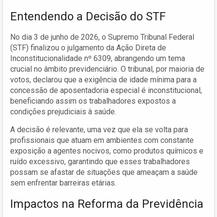
Entendendo a Decisão do STF
No dia 3 de junho de 2026, o Supremo Tribunal Federal
(STF) finalizou o julgamento da Ação Direta de
Inconstitucionalidade nº 6309, abrangendo um tema
crucial no âmbito previdenciário. O tribunal, por maioria de
votos, declarou que a exigência de idade mínima para a
concessão de aposentadoria especial é inconstitucional,
beneficiando assim os trabalhadores expostos a
condições prejudiciais à saúde.
A decisão é relevante, uma vez que ela se volta para
profissionais que atuam em ambientes com constante
exposição a agentes nocivos, como produtos químicos e
ruído excessivo, garantindo que esses trabalhadores
possam se afastar de situações que ameaçam a saúde
sem enfrentar barreiras etárias.
Impactos na Reforma da Previdência