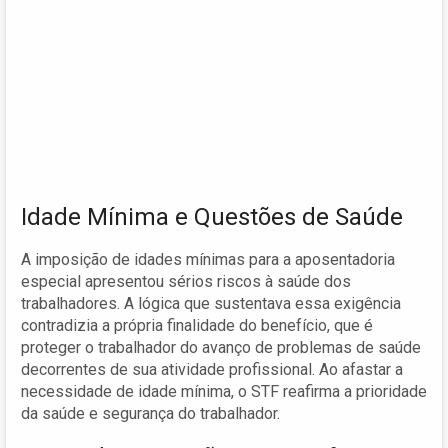
Idade Mínima e Questões de Saúde
A imposição de idades mínimas para a aposentadoria
especial apresentou sérios riscos à saúde dos
trabalhadores. A lógica que sustentava essa exigência
contradizia a própria finalidade do benefício, que é
proteger o trabalhador do avanço de problemas de saúde
decorrentes de sua atividade profissional. Ao afastar a
necessidade de idade mínima, o STF reafirma a prioridade
da saúde e segurança do trabalhador.