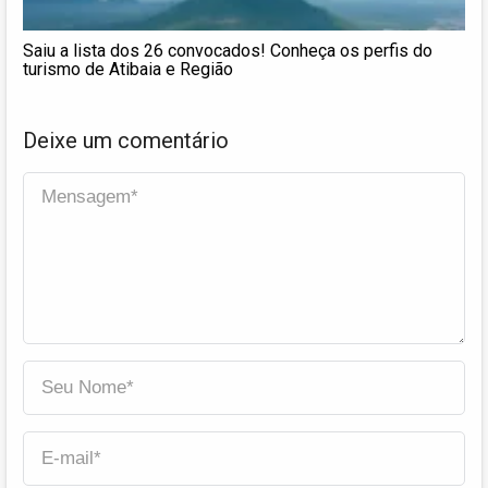
Saiu a lista dos 26 convocados! Conheça os perfis do
turismo de Atibaia e Região
Deixe um comentário