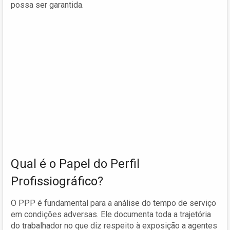
possa ser garantida.
Qual é o Papel do Perfil
Profissiográfico?
O PPP é fundamental para a análise do tempo de serviço
em condições adversas. Ele documenta toda a trajetória
do trabalhador no que diz respeito à exposição a agentes