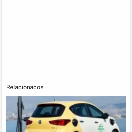
Relacionados