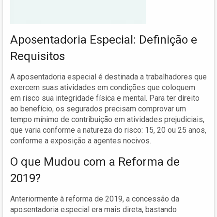
Aposentadoria Especial: Definição e
Requisitos
A aposentadoria especial é destinada a trabalhadores que
exercem suas atividades em condições que coloquem
em risco sua integridade física e mental. Para ter direito
ao benefício, os segurados precisam comprovar um
tempo mínimo de contribuição em atividades prejudiciais,
que varia conforme a natureza do risco: 15, 20 ou 25 anos,
conforme a exposição a agentes nocivos.
O que Mudou com a Reforma de
2019?
Anteriormente à reforma de 2019, a concessão da
aposentadoria especial era mais direta, bastando