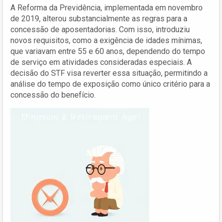
A Reforma da Previdência, implementada em novembro
de 2019, alterou substancialmente as regras para a
concessão de aposentadorias. Com isso, introduziu
novos requisitos, como a exigência de idades mínimas,
que variavam entre 55 e 60 anos, dependendo do tempo
de serviço em atividades consideradas especiais. A
decisão do STF visa reverter essa situação, permitindo a
análise do tempo de exposição como único critério para a
concessão do benefício.