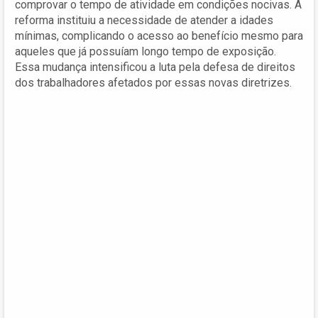
comprovar o tempo de atividade em condições nocivas. A
reforma instituiu a necessidade de atender a idades
mínimas, complicando o acesso ao benefício mesmo para
aqueles que já possuíam longo tempo de exposição.
Essa mudança intensificou a luta pela defesa de direitos
dos trabalhadores afetados por essas novas diretrizes.