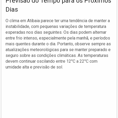
Previsão do Tempo para os Próximos
Dias
O clima em Atibaia parece ter uma tendência de manter a
instabilidade, com pequenas variações de temperatura
esperadas nos dias seguintes. Os dias podem alternar
entre frio intenso, especialmente pela manhã, e períodos
mais quentes durante o dia. Portanto, observe sempre as
atualizações meteorológicas para se manter preparado e
seguro sobre as condições climáticas. As temperaturas
devem continuar oscilando entre 12°C a 22°C com
umidade alta e previsão de sol.