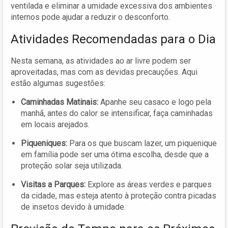
ventilada e eliminar a umidade excessiva dos ambientes
internos pode ajudar a reduzir o desconforto.
Atividades Recomendadas para o Dia
Nesta semana, as atividades ao ar livre podem ser
aproveitadas, mas com as devidas precauções. Aqui
estão algumas sugestões:
Caminhadas Matinais:
Apanhe seu casaco e logo pela
manhã, antes do calor se intensificar, faça caminhadas
em locais arejados.
Piqueniques:
Para os que buscam lazer, um piquenique
em família pode ser uma ótima escolha, desde que a
proteção solar seja utilizada.
Visitas a Parques:
Explore as áreas verdes e parques
da cidade, mas esteja atento à proteção contra picadas
de insetos devido à umidade.