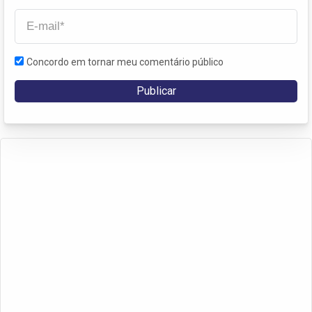
Concordo em tornar meu comentário público