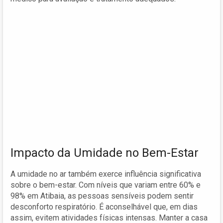
Impacto da Umidade no Bem-Estar
A umidade no ar também exerce influência significativa
sobre o bem-estar. Com níveis que variam entre 60% e
98% em Atibaia, as pessoas sensíveis podem sentir
desconforto respiratório. É aconselhável que, em dias
assim, evitem atividades físicas intensas. Manter a casa