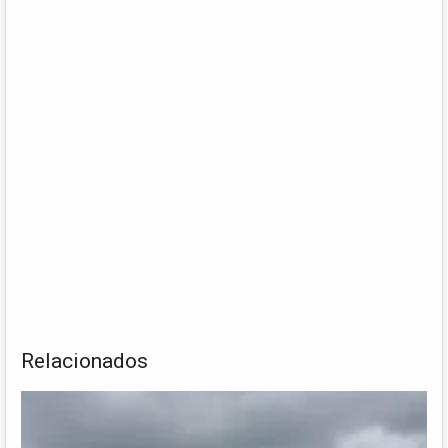
Relacionados