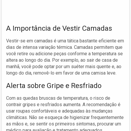
A Importância de Vestir Camadas
Vestir-se em camadas é uma tática bastante eficiente em
dias de intensa variação térmica. Camadas permitem que
você retire ou adicione peças conforme a temperatura se
altera ao longo do dia. Por exemplo, ao sair de casa de
manhã, você pode optar por um suéter mais quente e, ao
longo do dia, removê-lo em favor de uma camisa leve.
Alerta sobre Gripe e Resfriado
Com as quedas bruscas de temperatura, o risco de
contrair gripes e resfriados aumenta. A recomendação é
usar roupas confortáveis e adequadas às mudanças
climáticas. Não se esqueça de higienizar frequentemente
as mãos e, se sentir os primeiros sintomas, procurar um
médico para avaliação e tratamento adequados.