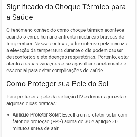
Significado do Choque Térmico para
a Saúde
O fenômeno conhecido como choque térmico acontece
quando o corpo humano enfrenta mudanças bruscas de
temperatura. Nesse contexto, o frio intenso pela manhã e
a elevação da temperatura durante o dia podem causar
desconfortos e até doenças respiratórias. Portanto, estar
atento a essas variações e se agasalhar corretamente é
essencial para evitar complicações de saúde.
Como Proteger sua Pele do Sol
Para proteger a pele da radiação UV extrema, aqui estão
algumas dicas práticas:
Aplique Protetor Solar:
Escolha um protetor solar com
fator de proteção (FPS) acima de 30 e aplique 30
minutos antes de sair.