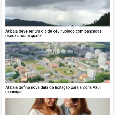
Atibaia deve ter um dia de céu nublado com pancadas
rápidas nesta quinta
Atibaia define nova data de licitação para a Zona Azul
municipal