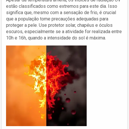
estão classificados como extremos para este dia. Isso
significa que, mesmo com a sensação de frio, é crucial
que a população tome precauções adequadas para
proteger a pele. Use protetor solar, chapéus e óculos
escuros, especialmente se a atividade for realizada entre
10h e 16h, quando a intensidade do sol é máxima.