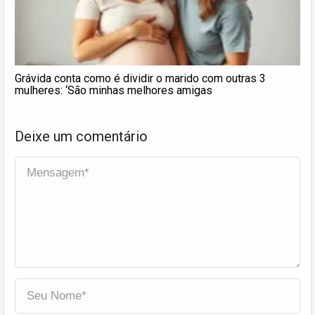
Grávida conta como é dividir o marido com outras 3
mulheres: ‘São minhas melhores amigas
Deixe um comentário