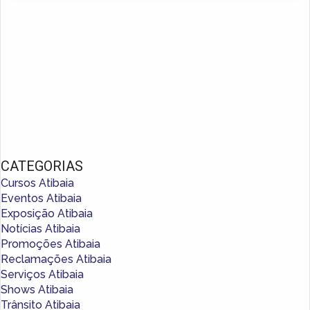
CATEGORIAS
Cursos Atibaia
Eventos Atibaia
Exposição Atibaia
Notícias Atibaia
Promoções Atibaia
Reclamações Atibaia
Serviços Atibaia
Shows Atibaia
Trânsito Atibaia