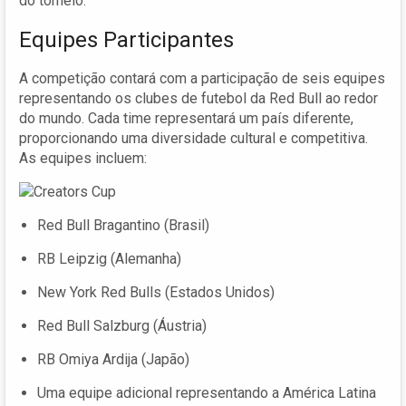
do torneio.
Equipes Participantes
A competição contará com a participação de seis equipes
representando os clubes de futebol da Red Bull ao redor
do mundo. Cada time representará um país diferente,
proporcionando uma diversidade cultural e competitiva.
As equipes incluem:
Red Bull Bragantino (Brasil)
RB Leipzig (Alemanha)
New York Red Bulls (Estados Unidos)
Red Bull Salzburg (Áustria)
RB Omiya Ardija (Japão)
Uma equipe adicional representando a América Latina