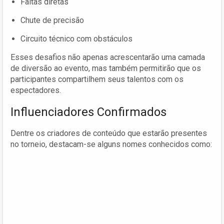
Faltas diretas
Chute de precisão
Circuito técnico com obstáculos
Esses desafios não apenas acrescentarão uma camada
de diversão ao evento, mas também permitirão que os
participantes compartilhem seus talentos com os
espectadores.
Influenciadores Confirmados
Dentre os criadores de conteúdo que estarão presentes
no torneio, destacam-se alguns nomes conhecidos como: