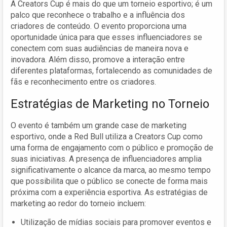
A Creators Cup é mais do que um torneio esportivo; é um
palco que reconhece o trabalho e a influência dos
criadores de conteúdo. O evento proporciona uma
oportunidade única para que esses influenciadores se
conectem com suas audiências de maneira nova e
inovadora. Além disso, promove a interação entre
diferentes plataformas, fortalecendo as comunidades de
fãs e reconhecimento entre os criadores.
Estratégias de Marketing no Torneio
O evento é também um grande case de marketing
esportivo, onde a Red Bull utiliza a Creators Cup como
uma forma de engajamento com o público e promoção de
suas iniciativas. A presença de influenciadores amplia
significativamente o alcance da marca, ao mesmo tempo
que possibilita que o público se conecte de forma mais
próxima com a experiência esportiva. As estratégias de
marketing ao redor do torneio incluem:
Utilização de mídias sociais para promover eventos e