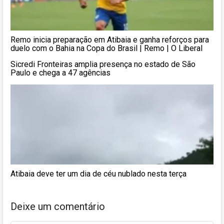
Remo inicia preparação em Atibaia e ganha reforços para
duelo com o Bahia na Copa do Brasil | Remo | O Liberal
Sicredi Fronteiras amplia presença no estado de São
Paulo e chega a 47 agências
Atibaia deve ter um dia de céu nublado nesta terça
Deixe um comentário