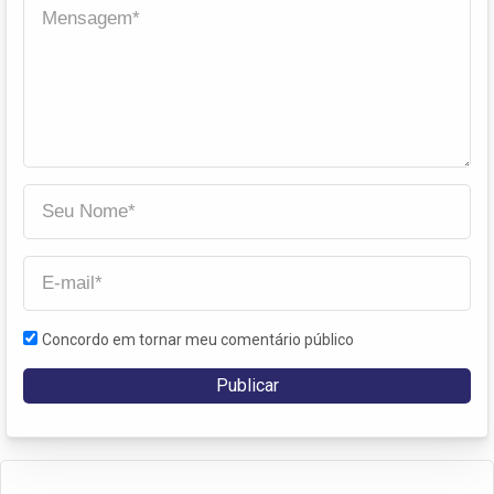
Concordo em tornar meu comentário público