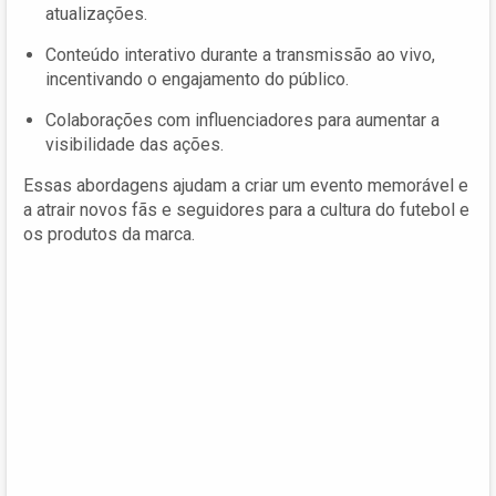
atualizações.
Conteúdo interativo durante a transmissão ao vivo,
incentivando o engajamento do público.
Colaborações com influenciadores para aumentar a
visibilidade das ações.
Essas abordagens ajudam a criar um evento memorável e
a atrair novos fãs e seguidores para a cultura do futebol e
os produtos da marca.