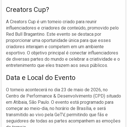
Creators Cup?
A Creators Cup é um torneio criado para reunir
influenciadores e criadores de conteúdo, promovido pelo
Red Bull Bragantino. Este evento se destaca por
proporcionar uma oportunidade única para que esses
criadores interajam e competem em um ambiente
esportivo. O objetivo principal é conectar influenciadores
de diversas partes do mundo e celebrar a criatividade e o
entretenimento que eles trazem aos seus públicos.
Data e Local do Evento
O torneio acontecerá no dia 23 de maio de 2026, no
Centro de Performance & Desenvolvimento (CPD) situado
em Atibaia, São Paulo. O evento está programado para
começar ao meio-dia, no horário de Brasília, e será
transmitido ao vivo pela GeTV, permitindo que fãs e
seguidores de todas as partes acompanhem as emoções