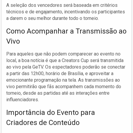
A seleção dos vencedores será baseada em critérios
técnicos e de engajamento, incentivando os participantes
a darem o seu melhor durante todo o torneio.
Como Acompanhar a Transmissão ao
Vivo
Para aqueles que não podem comparecer ao evento no
local, a boa notícia é que a Creators Cup será transmitida
ao vivo pela GeTV. Os espectadores poderão se conectar
a partir das 12h00, horário de Brasília, e aproveitar a
emocionante programação na tela. As transmissões ao
vivo permitirão que fãs acompanhem cada momento do
torneio, desde as partidas até as interações entre
influenciadores.
Importância do Evento para
Criadores de Conteúdo