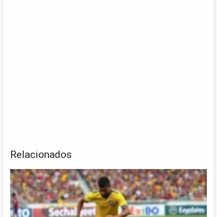
Relacionados