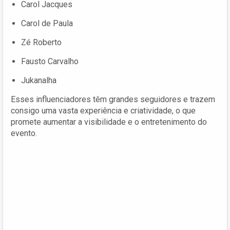
Carol Jacques
Carol de Paula
Zé Roberto
Fausto Carvalho
Jukanalha
Esses influenciadores têm grandes seguidores e trazem
consigo uma vasta experiência e criatividade, o que
promete aumentar a visibilidade e o entretenimento do
evento.