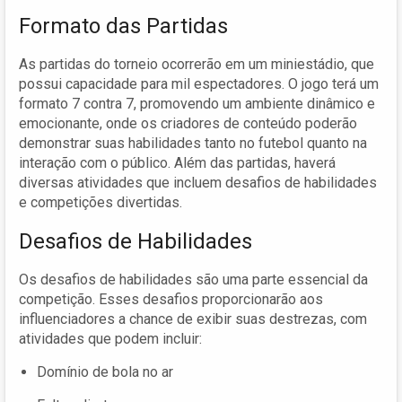
Formato das Partidas
As partidas do torneio ocorrerão em um miniestádio, que
possui capacidade para mil espectadores. O jogo terá um
formato 7 contra 7, promovendo um ambiente dinâmico e
emocionante, onde os criadores de conteúdo poderão
demonstrar suas habilidades tanto no futebol quanto na
interação com o público. Além das partidas, haverá
diversas atividades que incluem desafios de habilidades
e competições divertidas.
Desafios de Habilidades
Os desafios de habilidades são uma parte essencial da
competição. Esses desafios proporcionarão aos
influenciadores a chance de exibir suas destrezas, com
atividades que podem incluir:
Domínio de bola no ar