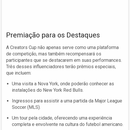
Premiação para os Destaques
A Creators Cup não apenas serve como uma plataforma
de competição, mas também recompensará os
participantes que se destacarem em suas performances.
Três desses influenciadores terão prêmios especiais,
que incluem:
Uma visita a Nova York, onde poderão conhecer as
instalações do New York Red Bulls.
Ingressos para assistir a uma partida da Major League
Soccer (MLS).
Um tour pela cidade, oferecendo uma experiência
completa e envolvente na cultura do futebol americano.