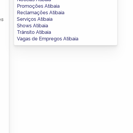
Promoções Atibaia
Reclamações Atibaia
Serviços Atibaia
es
Shows Atibaia
Trânsito Atibaia
Vagas de Empregos Atibaia