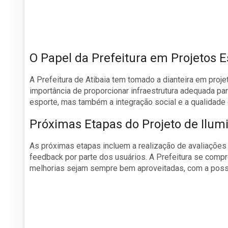
O Papel da Prefeitura em Projetos E
A Prefeitura de Atibaia tem tomado a dianteira em proj
importância de proporcionar infraestrutura adequada pa
esporte, mas também a integração social e a qualidade
Próximas Etapas do Projeto de Ilum
As próximas etapas incluem a realização de avaliações
feedback por parte dos usuários. A Prefeitura se compr
melhorias sejam sempre bem aproveitadas, com a possibi