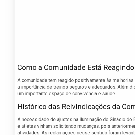
Como a Comunidade Está Reagindo
A comunidade tem reagido positivamente às melhorias 
a importância de treinos seguros e adequados. Além d
um importante espaço de convivência e saúde.
Histórico das Reivindicações da C
A necessidade de ajustes na iluminação do Ginásio do 
e atletas vinham solicitando mudanças, pois anteriorme
atividades. As reclamações nesse sentido foram levanta