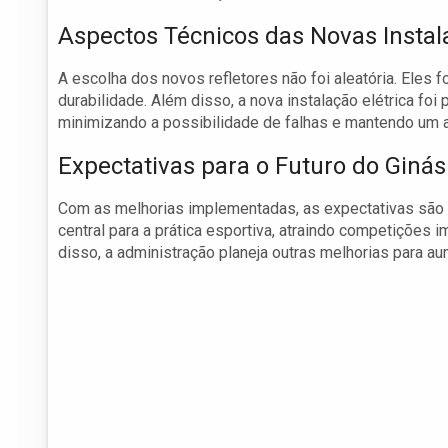
Aspectos Técnicos das Novas Instal
A escolha dos novos refletores não foi aleatória. Eles f
durabilidade. Além disso, a nova instalação elétrica foi
minimizando a possibilidade de falhas e mantendo um 
Expectativas para o Futuro do Ginás
Com as melhorias implementadas, as expectativas são a
central para a prática esportiva, atraindo competições
disso, a administração planeja outras melhorias para au