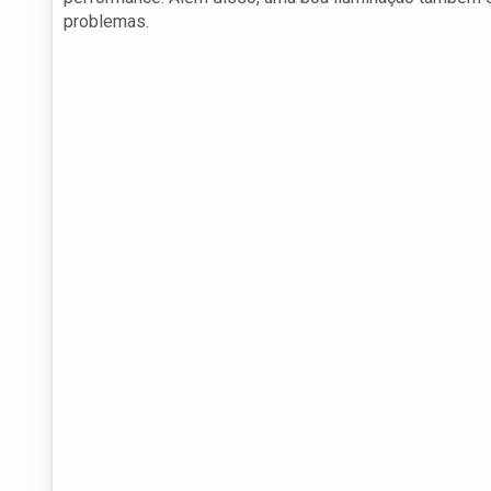
problemas.