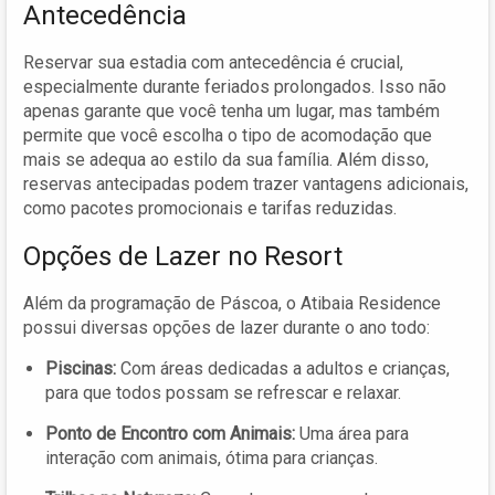
Antecedência
Reservar sua estadia com antecedência é crucial,
especialmente durante feriados prolongados. Isso não
apenas garante que você tenha um lugar, mas também
permite que você escolha o tipo de acomodação que
mais se adequa ao estilo da sua família. Além disso,
reservas antecipadas podem trazer vantagens adicionais,
como pacotes promocionais e tarifas reduzidas.
Opções de Lazer no Resort
Além da programação de Páscoa, o Atibaia Residence
possui diversas opções de lazer durante o ano todo:
Piscinas:
Com áreas dedicadas a adultos e crianças,
para que todos possam se refrescar e relaxar.
Ponto de Encontro com Animais:
Uma área para
interação com animais, ótima para crianças.