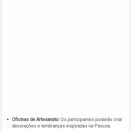
Oficinas de Artesanato:
Os participantes poderão criar
decorações e lembranças inspiradas na Páscoa.