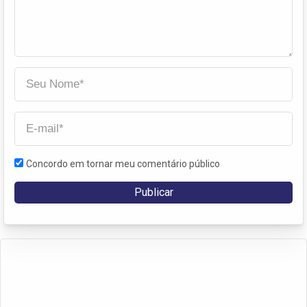
Concordo em tornar meu comentário público