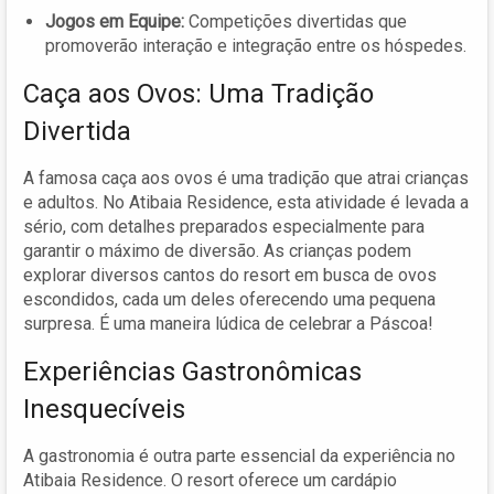
Jogos em Equipe:
Competições divertidas que
promoverão interação e integração entre os hóspedes.
Caça aos Ovos: Uma Tradição
Divertida
A famosa caça aos ovos é uma tradição que atrai crianças
e adultos. No Atibaia Residence, esta atividade é levada a
sério, com detalhes preparados especialmente para
garantir o máximo de diversão. As crianças podem
explorar diversos cantos do resort em busca de ovos
escondidos, cada um deles oferecendo uma pequena
surpresa. É uma maneira lúdica de celebrar a Páscoa!
Experiências Gastronômicas
Inesquecíveis
A gastronomia é outra parte essencial da experiência no
Atibaia Residence. O resort oferece um cardápio