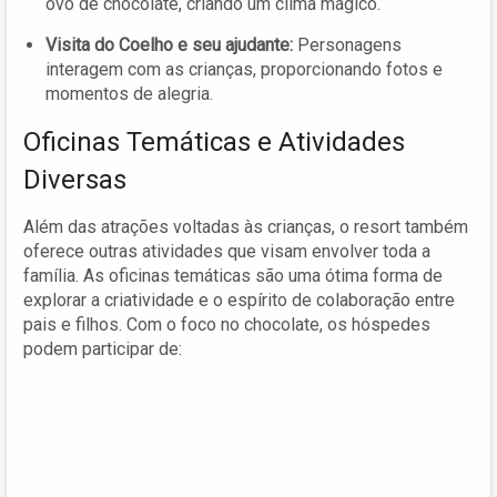
ovo de chocolate, criando um clima mágico.
Visita do Coelho e seu ajudante:
Personagens
interagem com as crianças, proporcionando fotos e
momentos de alegria.
Oficinas Temáticas e Atividades
Diversas
Além das atrações voltadas às crianças, o resort também
oferece outras atividades que visam envolver toda a
família. As oficinas temáticas são uma ótima forma de
explorar a criatividade e o espírito de colaboração entre
pais e filhos. Com o foco no chocolate, os hóspedes
podem participar de: