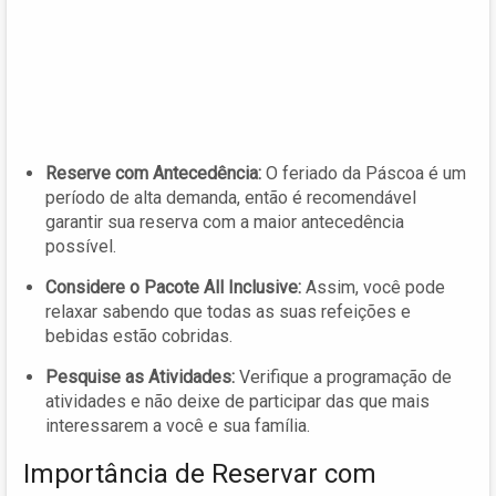
Reserve com Antecedência:
O feriado da Páscoa é um
período de alta demanda, então é recomendável
garantir sua reserva com a maior antecedência
possível.
Considere o Pacote All Inclusive:
Assim, você pode
relaxar sabendo que todas as suas refeições e
bebidas estão cobridas.
Pesquise as Atividades:
Verifique a programação de
atividades e não deixe de participar das que mais
interessarem a você e sua família.
Importância de Reservar com