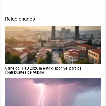
Relacionados
Carnê do IPTU 2026 já está disponível para os
contribuintes de Atibaia