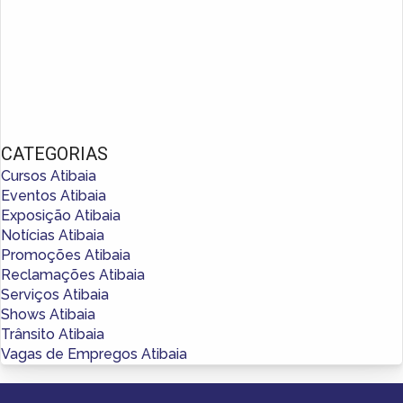
CATEGORIAS
Cursos Atibaia
Eventos Atibaia
Exposição Atibaia
Notícias Atibaia
Promoções Atibaia
Reclamações Atibaia
Serviços Atibaia
Shows Atibaia
Trânsito Atibaia
Vagas de Empregos Atibaia