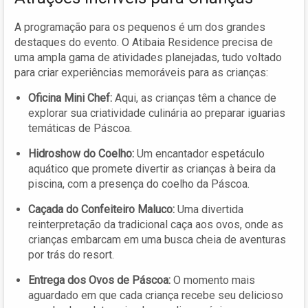
A programação para os pequenos é um dos grandes
destaques do evento. O Atibaia Residence precisa de
uma ampla gama de atividades planejadas, tudo voltado
para criar experiências memoráveis para as crianças:
Oficina Mini Chef:
Aqui, as crianças têm a chance de
explorar sua criatividade culinária ao preparar iguarias
temáticas de Páscoa.
Hidroshow do Coelho:
Um encantador espetáculo
aquático que promete divertir as crianças à beira da
piscina, com a presença do coelho da Páscoa.
Caçada do Confeiteiro Maluco:
Uma divertida
reinterpretação da tradicional caça aos ovos, onde as
crianças embarcam em uma busca cheia de aventuras
por trás do resort.
Entrega dos Ovos de Páscoa:
O momento mais
aguardado em que cada criança recebe seu delicioso