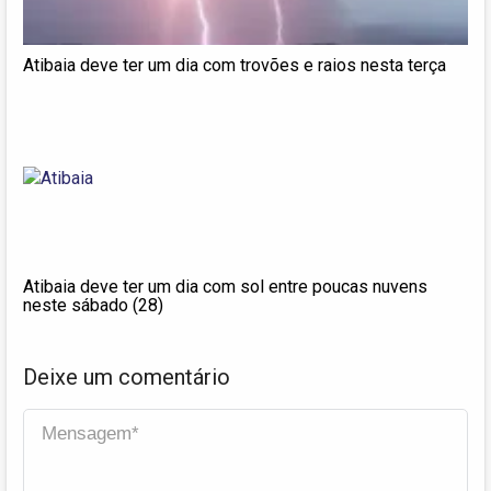
Atibaia deve ter um dia com trovões e raios nesta terça
Atibaia deve ter um dia com sol entre poucas nuvens
neste sábado (28)
Deixe um comentário