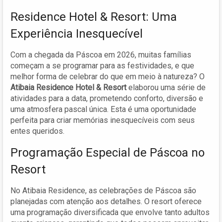
Residence Hotel & Resort: Uma
Experiência Inesquecível
Com a chegada da Páscoa em 2026, muitas famílias
começam a se programar para as festividades, e que
melhor forma de celebrar do que em meio à natureza? O
Atibaia Residence Hotel & Resort
elaborou uma série de
atividades para a data, prometendo conforto, diversão e
uma atmosfera pascal única. Esta é uma oportunidade
perfeita para criar memórias inesquecíveis com seus
entes queridos.
Programação Especial de Páscoa no
Resort
No Atibaia Residence, as celebrações de Páscoa são
planejadas com atenção aos detalhes. O resort oferece
uma programação diversificada que envolve tanto adultos