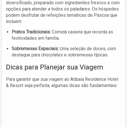
diversificado, preparado com ingredientes frescos e com
opções para atender a todos os paladares. Os hóspedes
podem desfrutar de refeições temáticas de Páscoa que
incluem:
Pratos Tradicionais:
Comida caseira que recorda as
festividades em família.
Sobremesas Especiais:
Uma seleção de doces, com
destaque para chocolates e sobremesas típicas.
Dicas para Planejar sua Viagem
Para garantir que sua viagem ao Atibaia Residence Hotel
& Resort seja perfeita, algumas dicas são fundamentais: