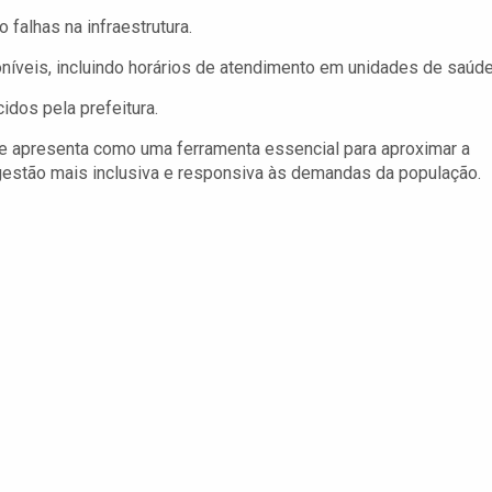
falhas na infraestrutura.
níveis, incluindo horários de atendimento em unidades de saúde
dos pela prefeitura.
se apresenta como uma ferramenta essencial para aproximar a
estão mais inclusiva e responsiva às demandas da população.