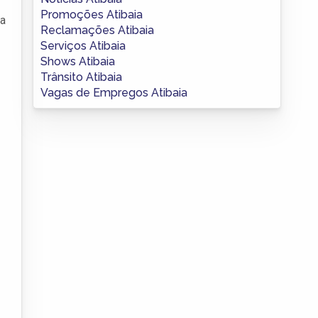
Promoções Atibaia
ra
Reclamações Atibaia
Serviços Atibaia
Shows Atibaia
Trânsito Atibaia
Vagas de Empregos Atibaia