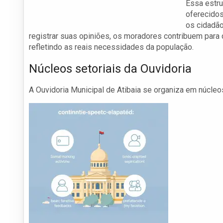
Essa estru
oferecidos
os cidadão
registrar suas opiniões, os moradores contribuem para 
refletindo as reais necessidades da população.
Núcleos setoriais da Ouvidoria
A Ouvidoria Municipal de Atibaia se organiza em núcleo