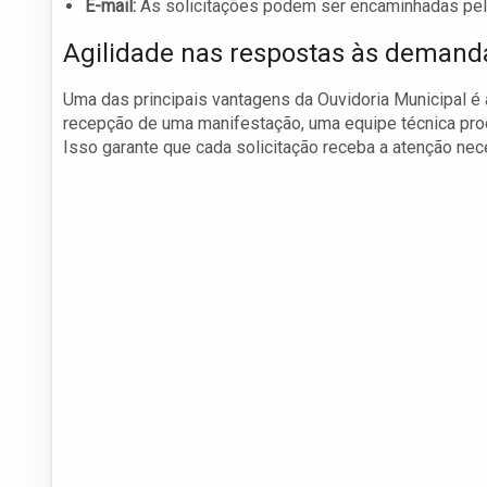
E-mail:
As solicitações podem ser encaminhadas pel
Agilidade nas respostas às demand
Uma das principais vantagens da Ouvidoria Municipal é
recepção de uma manifestação, uma equipe técnica pro
Isso garante que cada solicitação receba a atenção nec