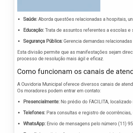
Saúde:
Aborda questões relacionadas a hospitais, u
Educação:
Trata de assuntos referentes a escolas e 
Segurança Pública:
Gerencia demandas relacionadas à
Esta divisão permite que as manifestações sejam direc
processo de resolução mais ágil e eficaz.
Como funcionam os canais de aten
A Ouvidoria Municipal oferece diversos canais de atend
Os moradores podem entrar em contato:
Presencialmente:
No prédio do FACILITA, localizado 
Telefones:
Para consultas e registro de ocorrências,
WhatsApp:
Envio de mensagens pelo número (11) 9