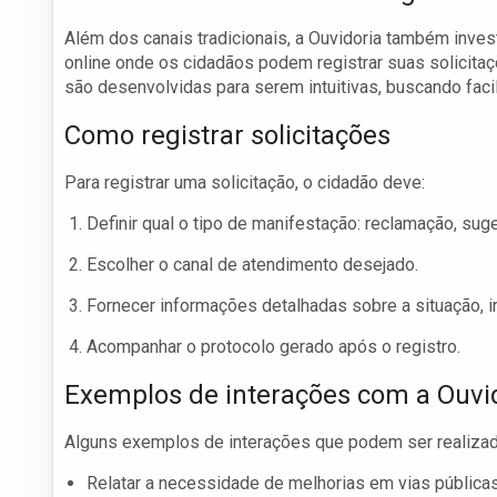
Além dos canais tradicionais, a Ouvidoria também inves
online onde os cidadãos podem registrar suas solicit
são desenvolvidas para serem intuitivas, buscando faci
Como registrar solicitações
Para registrar uma solicitação, o cidadão deve:
Definir qual o tipo de manifestação: reclamação, sug
Escolher o canal de atendimento desejado.
Fornecer informações detalhadas sobre a situação, in
Acompanhar o protocolo gerado após o registro.
Exemplos de interações com a Ouvi
Alguns exemplos de interações que podem ser realizad
Relatar a necessidade de melhorias em vias pública