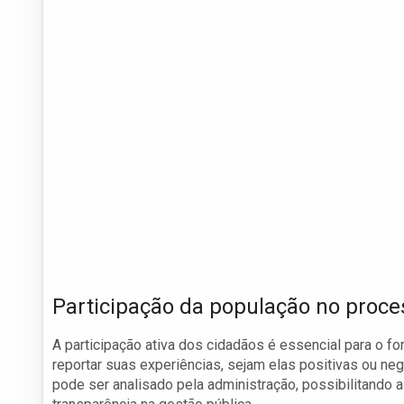
Participação da população no proce
A participação ativa dos cidadãos é essencial para o f
reportar suas experiências, sejam elas positivas ou ne
pode ser analisado pela administração, possibilitando