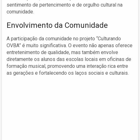
sentimento de pertencimento e de orgulho cultural na
comunidade.
Envolvimento da Comunidade
A participação da comunidade no projeto “Culturando
OVBA” é muito significativa. O evento não apenas oferece
entretenimento de qualidade, mas também envolve
diretamente os alunos das escolas locais em oficinas de
formação musical, promovendo uma interação rica entre
as gerações e fortalecendo os laços sociais e culturais.