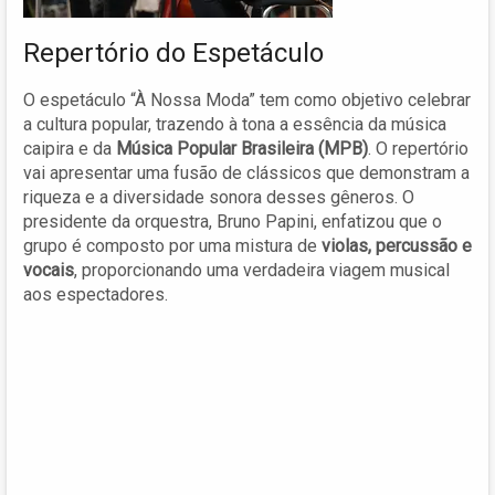
Repertório do Espetáculo
O espetáculo “À Nossa Moda” tem como objetivo celebrar
a cultura popular, trazendo à tona a essência da música
caipira e da
Música Popular Brasileira (MPB)
. O repertório
vai apresentar uma fusão de clássicos que demonstram a
riqueza e a diversidade sonora desses gêneros. O
presidente da orquestra, Bruno Papini, enfatizou que o
grupo é composto por uma mistura de
violas, percussão e
vocais
, proporcionando uma verdadeira viagem musical
aos espectadores.