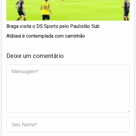
Braga visita o DS Sports pelo Paulistão Sub
Atibaia é contemplada com caminhão
Deixe um comentário