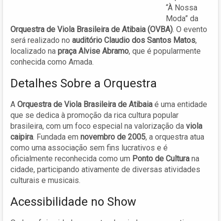
“À Nossa
Moda” da
Orquestra de Viola Brasileira de Atibaia (OVBA)
. O evento
será realizado no
auditório Claudio dos Santos Matos
,
localizado na
praça Alvise Abramo
, que é popularmente
conhecida como Amada.
Detalhes Sobre a Orquestra
A
Orquestra de Viola Brasileira de Atibaia
é uma entidade
que se dedica à promoção da rica cultura popular
brasileira, com um foco especial na valorização da
viola
caipira
. Fundada em
novembro de 2005
, a orquestra atua
como uma associação sem fins lucrativos e é
oficialmente reconhecida como um
Ponto de Cultura
na
cidade, participando ativamente de diversas atividades
culturais e musicais.
Acessibilidade no Show