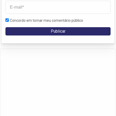
Concordo em tornar meu comentário público