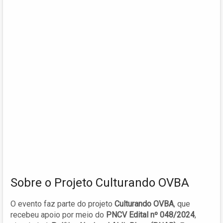
Sobre o Projeto Culturando OVBA
O evento faz parte do projeto
Culturando OVBA
, que
recebeu apoio por meio do
PNCV Edital nº 048/2024
,