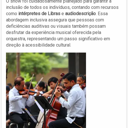
O show foi cuidadosamente planejado para garantir a
inclusão de todos os indivíduos, contando com recursos
como
intérpretes de Libras
e
audiodescrição
. Essa
abordagem inclusiva assegura que pessoas com
deficiências auditivas ou visuais também possam
desfrutar da experiência musical oferecida pela
orquestra, representando um passo significativo em
direção à acessibilidade cultural.