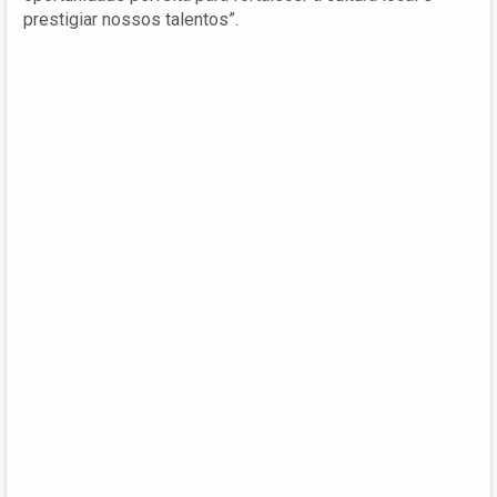
prestigiar nossos talentos”.