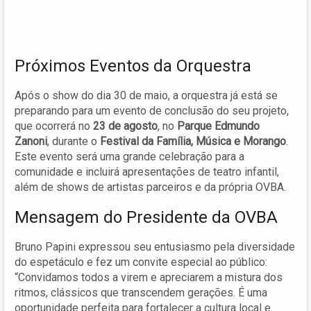
Próximos Eventos da Orquestra
Após o show do dia 30 de maio, a orquestra já está se
preparando para um evento de conclusão do seu projeto,
que ocorrerá no
23 de agosto
, no
Parque Edmundo
Zanoni
, durante o
Festival da Família, Música e Morango
.
Este evento será uma grande celebração para a
comunidade e incluirá apresentações de teatro infantil,
além de shows de artistas parceiros e da própria OVBA.
Mensagem do Presidente da OVBA
Bruno Papini expressou seu entusiasmo pela diversidade
do espetáculo e fez um convite especial ao público:
“Convidamos todos a virem e apreciarem a mistura dos
ritmos, clássicos que transcendem gerações. É uma
oportunidade perfeita para fortalecer a cultura local e