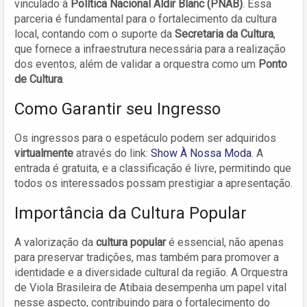
vinculado à
Política Nacional Aldir Blanc (PNAB)
. Essa
parceria é fundamental para o fortalecimento da cultura
local, contando com o suporte da
Secretaria da Cultura
,
que fornece a infraestrutura necessária para a realização
dos eventos, além de validar a orquestra como um
Ponto
de Cultura
.
Como Garantir seu Ingresso
Os ingressos para o espetáculo podem ser adquiridos
virtualmente
através do link:
Show À Nossa Moda
. A
entrada é gratuita, e a classificação é livre, permitindo que
todos os interessados possam prestigiar a apresentação.
Importância da Cultura Popular
A valorização da
cultura popular
é essencial, não apenas
para preservar tradições, mas também para promover a
identidade e a diversidade cultural da região. A Orquestra
de Viola Brasileira de Atibaia desempenha um papel vital
nesse aspecto, contribuindo para o fortalecimento do