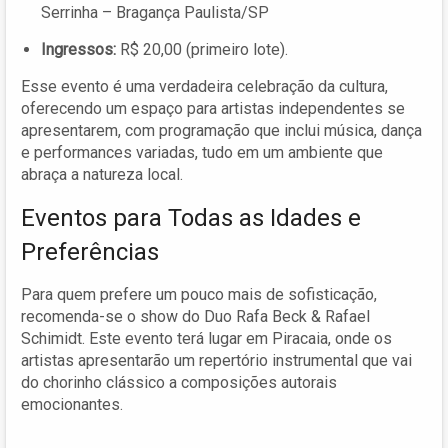
Serrinha – Bragança Paulista/SP
Ingressos:
R$ 20,00 (primeiro lote).
Esse evento é uma verdadeira celebração da cultura,
oferecendo um espaço para artistas independentes se
apresentarem, com programação que inclui música, dança
e performances variadas, tudo em um ambiente que
abraça a natureza local.
Eventos para Todas as Idades e
Preferências
Para quem prefere um pouco mais de sofisticação,
recomenda-se o show do Duo Rafa Beck & Rafael
Schimidt. Este evento terá lugar em Piracaia, onde os
artistas apresentarão um repertório instrumental que vai
do chorinho clássico a composições autorais
emocionantes.