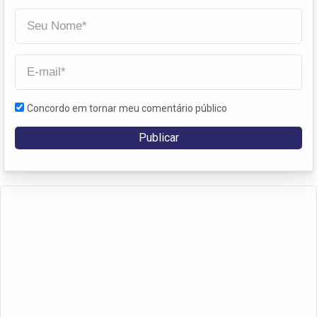
Concordo em tornar meu comentário público