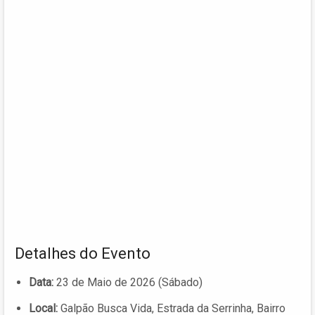
Detalhes do Evento
Data:
23 de Maio de 2026 (Sábado)
Local:
Galpão Busca Vida, Estrada da Serrinha, Bairro