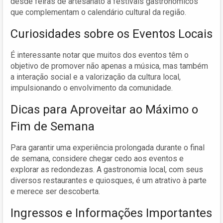
desde feiras de artesanato a festivais gastronômicos
que complementam o calendário cultural da região.
Curiosidades sobre os Eventos Locais
É interessante notar que muitos dos eventos têm o
objetivo de promover não apenas a música, mas também
a interação social e a valorização da cultura local,
impulsionando o envolvimento da comunidade.
Dicas para Aproveitar ao Máximo o
Fim de Semana
Para garantir uma experiência prolongada durante o final
de semana, considere chegar cedo aos eventos e
explorar as redondezas. A gastronomia local, com seus
diversos restaurantes e quiosques, é um atrativo à parte
e merece ser descoberta.
Ingressos e Informações Importantes