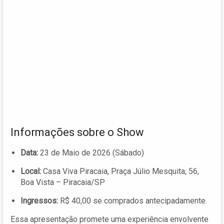
Informações sobre o Show
Data:
23 de Maio de 2026 (Sábado)
Local:
Casa Viva Piracaia, Praça Júlio Mesquita, 56,
Boa Vista – Piracaia/SP
Ingressos:
R$ 40,00 se comprados antecipadamente.
Essa apresentação promete uma experiência envolvente