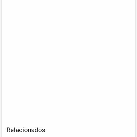
Relacionados