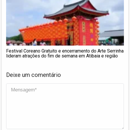
Festival Coreano Gratuito e encerramento do Arte Serrinha
lideram atrações do fim de semana em Atibaia e região
Deixe um comentário