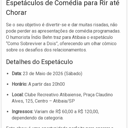
Espetáculos de Comédia para Rir até
Chorar
Se o seu objetivo é divertir-se e dar muitas risadas, não
pode perder as apresentações de comédia programadas.
O humorista Índio Behn traz para Atibaia o espetáculo
“Como Sobreviver a Dois”, oferecendo um olhar cômico
sobre os desafios dos relacionamentos.
Detalhes do Espetáculo
Data:
23 de Maio de 2026 (Sábado)
Horário:
A partir das 20h00
Local:
Clube Recreativo Atibaiense, Praça Claudino
Alves, 125, Centro – Atibaia/SP
Ingressos:
Variam de R$ 60,00 a R$ 120,00,
dependendo da categoria.