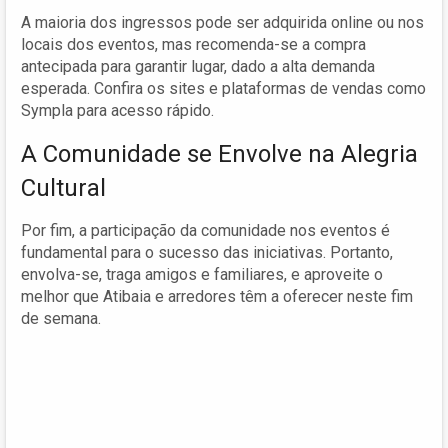
A maioria dos ingressos pode ser adquirida online ou nos
locais dos eventos, mas recomenda-se a compra
antecipada para garantir lugar, dado a alta demanda
esperada. Confira os sites e plataformas de vendas como
Sympla para acesso rápido.
A Comunidade se Envolve na Alegria
Cultural
Por fim, a participação da comunidade nos eventos é
fundamental para o sucesso das iniciativas. Portanto,
envolva-se, traga amigos e familiares, e aproveite o
melhor que Atibaia e arredores têm a oferecer neste fim
de semana.