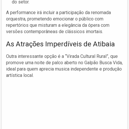
do setor.
A performance irá incluir a participação da renomada
orquestra, prometendo emocionar o público com
repertórios que misturam a elegância da ópera com
versões contemporâneas de clássicos imortais.
As Atrações Imperdíveis de Atibaia
Outra interessante opção é a “Virada Cultural Rural”, que
promove uma noite de palco aberto no Galpão Busca Vida,
ideal para quem aprecia musica independente e produção
artística local.