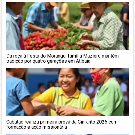
Da roça à Festa do Morango: família Maziero mantém
tradição por quatro gerações em Atibaia
Cubatão realiza primeira prova da Ginfanto 2026 com
formação e ação missionária