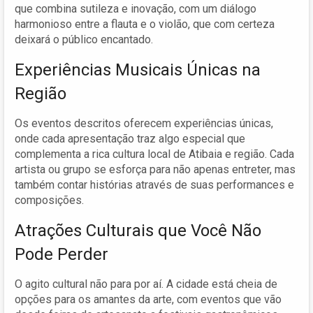
que combina sutileza e inovação, com um diálogo
harmonioso entre a flauta e o violão, que com certeza
deixará o público encantado.
Experiências Musicais Únicas na
Região
Os eventos descritos oferecem experiências únicas,
onde cada apresentação traz algo especial que
complementa a rica cultura local de Atibaia e região. Cada
artista ou grupo se esforça para não apenas entreter, mas
também contar histórias através de suas performances e
composições.
Atrações Culturais que Você Não
Pode Perder
O agito cultural não para por aí. A cidade está cheia de
opções para os amantes da arte, com eventos que vão