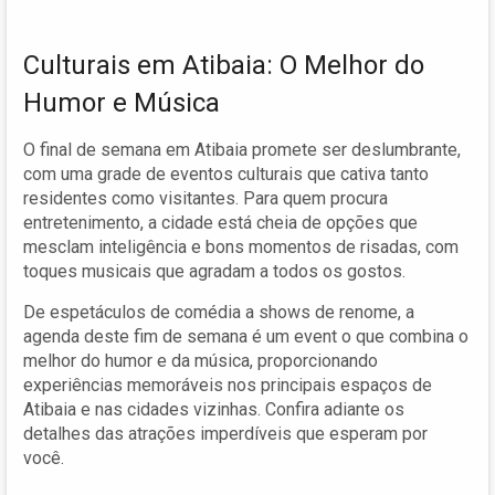
Culturais em Atibaia: O Melhor do
Humor e Música
O final de semana em Atibaia promete ser deslumbrante,
com uma grade de eventos culturais que cativa tanto
residentes como visitantes. Para quem procura
entretenimento, a cidade está cheia de opções que
mesclam inteligência e bons momentos de risadas, com
toques musicais que agradam a todos os gostos.
De espetáculos de comédia a shows de renome, a
agenda deste fim de semana é um event o que combina o
melhor do humor e da música, proporcionando
experiências memoráveis nos principais espaços de
Atibaia e nas cidades vizinhas. Confira adiante os
detalhes das atrações imperdíveis que esperam por
você.