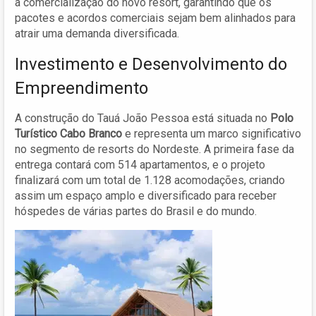
a comercialização do novo resort, garantindo que os
pacotes e acordos comerciais sejam bem alinhados para
atrair uma demanda diversificada.
Investimento e Desenvolvimento do
Empreendimento
A construção do Tauá João Pessoa está situada no
Polo
Turístico Cabo Branco
e representa um marco significativo
no segmento de resorts do Nordeste. A primeira fase da
entrega contará com 514 apartamentos, e o projeto
finalizará com um total de 1.128 acomodações, criando
assim um espaço amplo e diversificado para receber
hóspedes de várias partes do Brasil e do mundo.