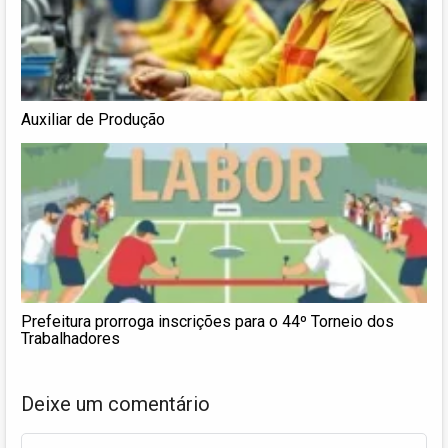
Auxiliar de Produção
Prefeitura prorroga inscrições para o 44º Torneio dos
Trabalhadores
Deixe um comentário