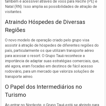
também é acessível através de voos para Recife (PE) e
Natal (RN). Isso amplia as possibilidades de atração de
visitantes.
Atraindo Hóspedes de Diversas
Regiões
O novo modelo de operação criado pelo grupo visa
assistir à atração de hóspedes de diferentes regiões do
país, particularmente os que utilizam transporte aéreo
para acessar o resort. O Grupo Tauá reconhece a
importância de adaptar suas estratégias comerciais, que,
até agora, eram focadas em destinos de fácil acesso
rodoviário, para um mercado que valoriza soluções de
transporte aéreo.
O Papel dos Intermediários no
Turismo
Ao entrar no Nordeste, o Grupo Tauá está se abrindo para