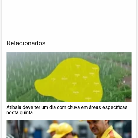
Relacionados
Atibaia deve ter um dia com chuva em áreas específicas
nesta quinta