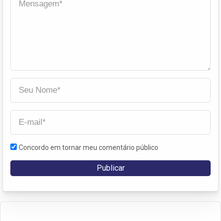
Concordo em tornar meu comentário público