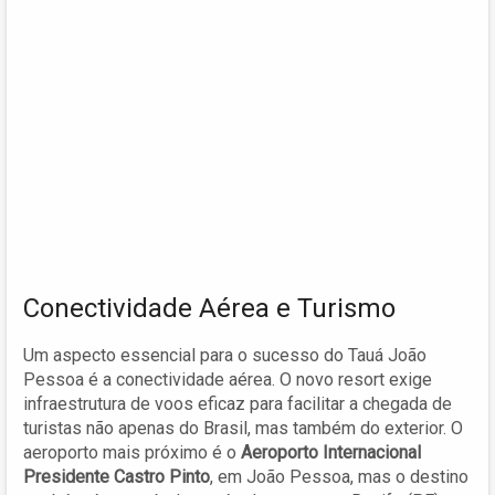
Conectividade Aérea e Turismo
Um aspecto essencial para o sucesso do Tauá João
Pessoa é a conectividade aérea. O novo resort exige
infraestrutura de voos eficaz para facilitar a chegada de
turistas não apenas do Brasil, mas também do exterior. O
aeroporto mais próximo é o
Aeroporto Internacional
Presidente Castro Pinto
, em João Pessoa, mas o destino