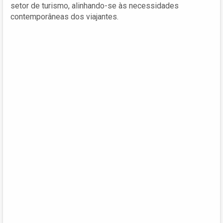
setor de turismo, alinhando-se às necessidades
contemporâneas dos viajantes.