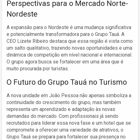
Perspectivas para o Mercado Norte-
Nordeste
A expansão para o Nordeste é uma mudança significativa
e potencialmente transformadora para o Grupo Tauá. A
CEO Lizete Ribeiro destaca que essa região é vista como
um salto qualitativo, trazendo novas oportunidades e uma
dinâmica de competição em nível nacional e internacional.
O grupo agora busca se fortalecer em uma área que é
muito procurada por turistas.
O Futuro do Grupo Tauá no Turismo
A nova unidade em João Pessoa não apenas simboliza a
continuidade do crescimento do grupo, mas também
representa um aprendizado e adaptação às novas
demandas do mercado. Com profissionais já sendo
recrutados para liderar essa nova fase e um hotel que se
compromete a oferecer uma variedade de atrativos, o
Grupo Tauá se prepara para fortalecer sua presença no