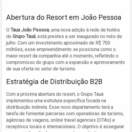
Abertura do Resort em João Pessoa
O
Taua João Pessoa
, uma nova adição à rede de hotéis
do
Grupo Tauá
, está prestes a ser inaugurado no mês de
julho. Com um investimento aproximado de R$ 700
milhões, esse empreendimento se posiciona como o
maior resort da companhia até o momento, refletindo o
compromisso do grupo com a expansão e aprimoramento
de sua oferta no setor de turismo.
Estratégia de Distribuição B2B
Com a próxima abertura do resort, o Grupo Tauá
implementou uma estrutura específica focada na
distribuição indireta. Esse novo departamento terá a
tarefa de fomentar parcerias com operadoras de turismo,
agências de viagens, online travel agencies (OTAs) e
receptivos locais e internacionais. O objetivo é assegurar