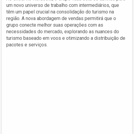
um novo universo de trabalho com intermediários, que
têm um papel crucial na consolidação do turismo na
região. A nova abordagem de vendas permitirá que o
grupo conecte melhor suas operações com as
necessidades do mercado, explorando as nuances do
turismo baseado em voos e otimizando a distribuição de
pacotes e serviços.