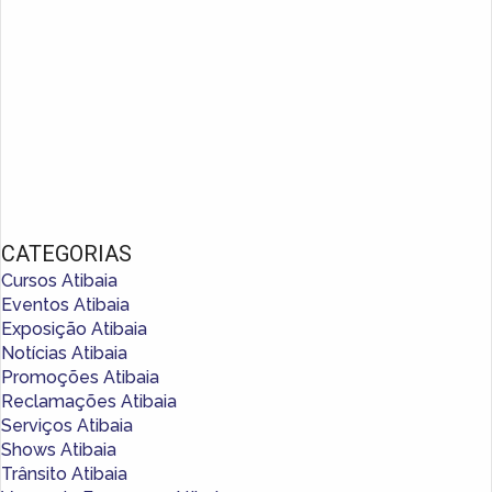
CATEGORIAS
Cursos Atibaia
Eventos Atibaia
Exposição Atibaia
Notícias Atibaia
Promoções Atibaia
Reclamações Atibaia
Serviços Atibaia
Shows Atibaia
Trânsito Atibaia