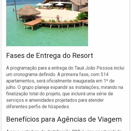
Fases de Entrega do Resort
A programação para a entrega do Tauá João Pessoa inclui
um cronograma definido. A primeira fase, com 514
apartamentos, será oficialmente inaugurada em 1º de
julho. O grupo planeja expandir as instalações, mirando na
finalização total do projeto, que incluirá uma série de
serviços e amenidades projetados para atender
diferentes perfis de hóspedes.
Benefícios para Agências de Viagem