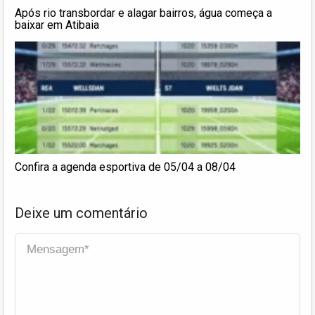
Após rio transbordar e alagar bairros, água começa a
baixar em Atibaia
Confira a agenda esportiva de 05/04 a 08/04
Deixe um comentário