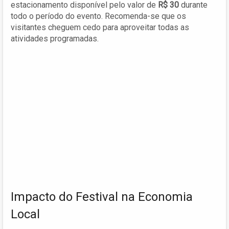
estacionamento disponível pelo valor de
R$ 30
durante
todo o período do evento. Recomenda-se que os
visitantes cheguem cedo para aproveitar todas as
atividades programadas.
Impacto do Festival na Economia
Local