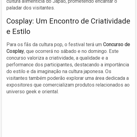
cultura alimentícia do Japão, prometendo encantar o
paladar dos visitantes.
Cosplay: Um Encontro de Criatividade
e Estilo
Para os fãs da cultura pop, o festival terá um
Concurso de
Cosplay
, que ocorrerá no sábado e no domingo. Este
concurso valoriza a criatividade, a qualidade e a
performance dos participantes, destacando a importância
do estilo e da imaginação na cultura japonesa. Os
visitantes também poderão explorar uma área dedicada a
expositores que comercializam produtos relacionados ao
universo geek e oriental.