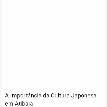
A Importância da Cultura Japonesa
em Atibaia