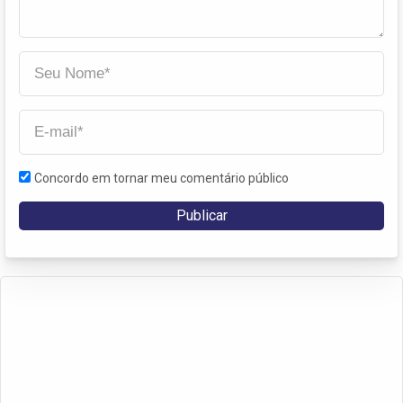
Concordo em tornar meu comentário público