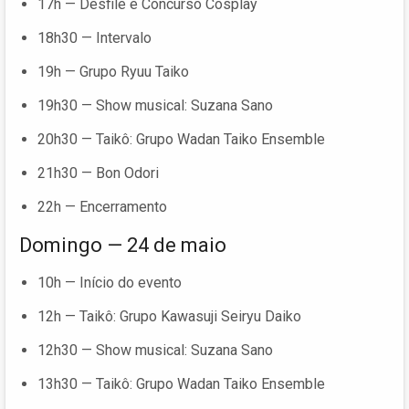
17h — Desfile e Concurso Cosplay
18h30 — Intervalo
19h — Grupo Ryuu Taiko
19h30 — Show musical: Suzana Sano
20h30 — Taikô: Grupo Wadan Taiko Ensemble
21h30 — Bon Odori
22h — Encerramento
Domingo — 24 de maio
10h — Início do evento
12h — Taikô: Grupo Kawasuji Seiryu Daiko
12h30 — Show musical: Suzana Sano
13h30 — Taikô: Grupo Wadan Taiko Ensemble