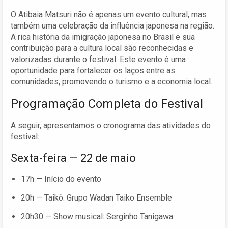
O Atibaia Matsuri não é apenas um evento cultural, mas
também uma celebração da influência japonesa na região.
A rica história da imigração japonesa no Brasil e sua
contribuição para a cultura local são reconhecidas e
valorizadas durante o festival. Este evento é uma
oportunidade para fortalecer os laços entre as
comunidades, promovendo o turismo e a economia local.
Programação Completa do Festival
A seguir, apresentamos o cronograma das atividades do
festival:
Sexta-feira — 22 de maio
17h — Início do evento
20h — Taikô: Grupo Wadan Taiko Ensemble
20h30 — Show musical: Serginho Tanigawa