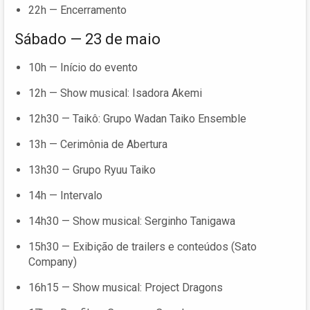
22h — Encerramento
Sábado — 23 de maio
10h — Início do evento
12h — Show musical: Isadora Akemi
12h30 — Taikô: Grupo Wadan Taiko Ensemble
13h — Cerimônia de Abertura
13h30 — Grupo Ryuu Taiko
14h — Intervalo
14h30 — Show musical: Serginho Tanigawa
15h30 — Exibição de trailers e conteúdos (Sato
Company)
16h15 — Show musical: Project Dragons