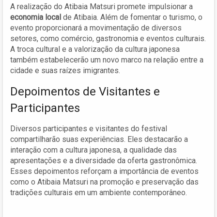
A realização do Atibaia Matsuri promete impulsionar a
economia local
de Atibaia. Além de fomentar o turismo, o
evento proporcionará a movimentação de diversos
setores, como comércio, gastronomia e eventos culturais.
A troca cultural e a valorização da cultura japonesa
também estabelecerão um novo marco na relação entre a
cidade e suas raízes imigrantes.
Depoimentos de Visitantes e
Participantes
Diversos participantes e visitantes do festival
compartilharão suas experiências. Eles destacarão a
interação com a cultura japonesa, a qualidade das
apresentações e a diversidade da oferta gastronômica.
Esses depoimentos reforçam a importância de eventos
como o Atibaia Matsuri na promoção e preservação das
tradições culturais em um ambiente contemporâneo.