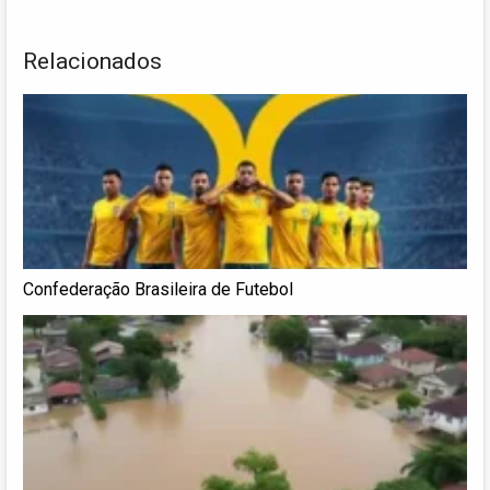
Relacionados
Confederação Brasileira de Futebol