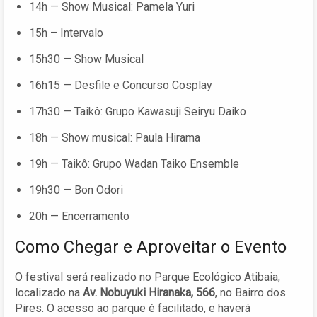
14h — Show Musical: Pamela Yuri
15h – Intervalo
15h30 — Show Musical
16h15 — Desfile e Concurso Cosplay
17h30 — Taikô: Grupo Kawasuji Seiryu Daiko
18h — Show musical: Paula Hirama
19h — Taikô: Grupo Wadan Taiko Ensemble
19h30 — Bon Odori
20h — Encerramento
Como Chegar e Aproveitar o Evento
O festival será realizado no Parque Ecológico Atibaia,
localizado na
Av. Nobuyuki Hiranaka, 566
, no Bairro dos
Pires. O acesso ao parque é facilitado, e haverá