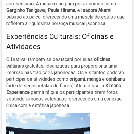
apresentarão. A música não para por aí; nomes como
Serginho Tanigawa
,
Paula Hirama
, e
Isadora Akemi
subirão ao palco, oferecendo uma mescla de estilos que
refletem a riquíssima herança musical japonesa.
Experiências Culturais: Oficinas e
Atividades
O festival também se destacará por suas
oficinas
culturais
gratuitas, idealizadas para proporcionar uma
imersão nas tradições japonesas. Os visitantes poderão
participar de atividades como
origami
,
mangá
e
oshibana
(arte de secar pétalas de flores). Além disso, a
Kimono
Experience
permitirá que os participantes tirem fotos
vestindo kimonos autênticos, oferecendo uma conexão
única com a estética japonesa.