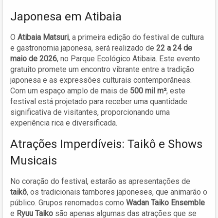
Japonesa em Atibaia
O
Atibaia Matsuri
, a primeira edição do festival de cultura
e gastronomia japonesa, será realizado de
22 a 24 de
maio de 2026
, no Parque Ecológico Atibaia. Este evento
gratuito promete um encontro vibrante entre a tradição
japonesa e as expressões culturais contemporâneas.
Com um espaço amplo de mais de
500 mil m²
, este
festival está projetado para receber uma quantidade
significativa de visitantes, proporcionando uma
experiência rica e diversificada.
Atrações Imperdíveis: Taikô e Shows
Musicais
No coração do festival, estarão as apresentações de
taikô
, os tradicionais tambores japoneses, que animarão o
público. Grupos renomados como
Wadan Taiko Ensemble
e
Ryuu Taiko
são apenas algumas das atrações que se