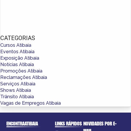
CATEGORIAS
Cursos Atibaia
Eventos Atibaia
Exposição Atibaia
Notícias Atibaia
Promoções Atibaia
Reclamações Atibaia
Serviços Atibaia
Shows Atibaia
Trânsito Atibaia
Vagas de Empregos Atibaia
ENCONTRAATIBAIA
LINKS RÁPIDOS
NOVIDADES POR E-
MAIL