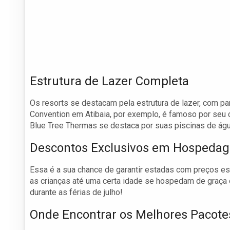
Estrutura de Lazer Completa
Os resorts se destacam pela estrutura de lazer, com par
Convention em Atibaia, por exemplo, é famoso por seu 
Blue Tree Thermas se destaca por suas piscinas de águ
Descontos Exclusivos em Hospeda
Essa é a sua chance de garantir estadas com preços es
as crianças até uma certa idade se hospedam de graça o
durante as férias de julho!
Onde Encontrar os Melhores Pacote