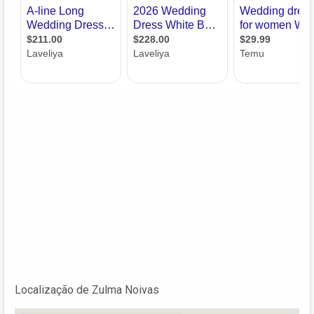
Localização de Zulma Noivas