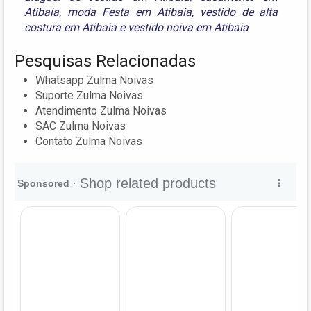
Atibaia
,
moda Festa em Atibaia
,
vestido de alta
costura em Atibaia
e
vestido noiva em Atibaia
Pesquisas Relacionadas
Whatsapp Zulma Noivas
Suporte Zulma Noivas
Atendimento Zulma Noivas
SAC Zulma Noivas
Contato Zulma Noivas