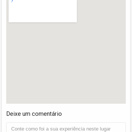
Deixe um comentário