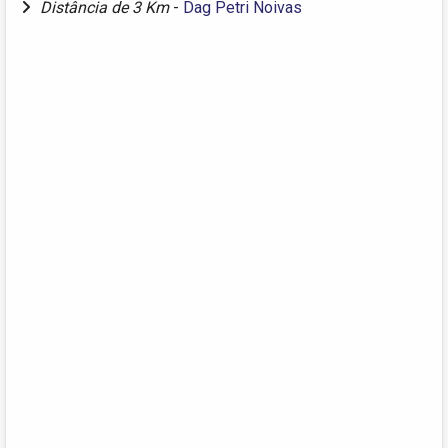
Distância de 3 Km
-
Dag Petri Noivas