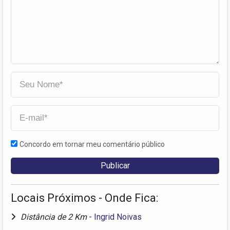
Concordo em tornar meu comentário público
Locais Próximos - Onde Fica:
Distância de 2 Km
-
Ingrid Noivas