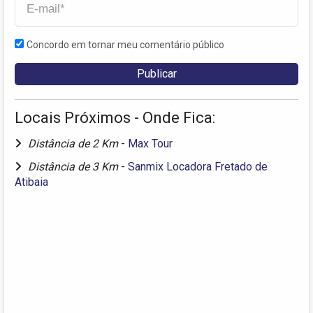
Concordo em tornar meu comentário público
Locais Próximos - Onde Fica:
Distância de 2 Km
-
Max Tour
Distância de 3 Km
-
Sanmix Locadora Fretado de
Atibaia