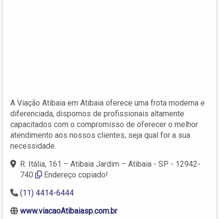
A Viação Atibaia em Atibaia oferece uma frota moderna e
diferenciada, dispomos de profissionais altamente
capacitados com o compromisso de oferecer o melhor
atendimento aos nossos clientes, seja qual for a sua
necessidade.
R. Itália, 161 – Atibaia Jardim – Atibaia - SP - 12942-
740
Endereço copiado!
(11) 4414-6444
www.viacaoAtibaiasp.com.br