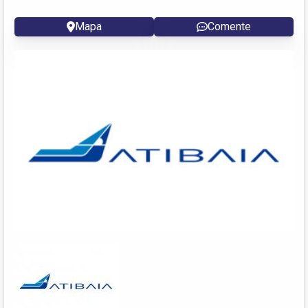
Mapa
Comente