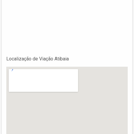
Localização de Viação Atibaia