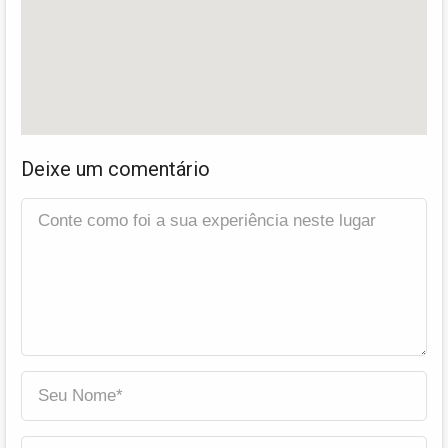
Deixe um comentário