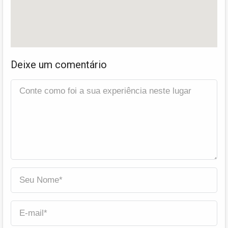
Deixe um comentário