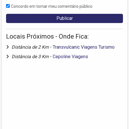
Concordo em tornar meu comentário público
Locais Próximos - Onde Fica:
Distância de 2 Km
-
Transvulcanic Viagens Turismo
Distância de 3 Km
-
Cepoline Viagens