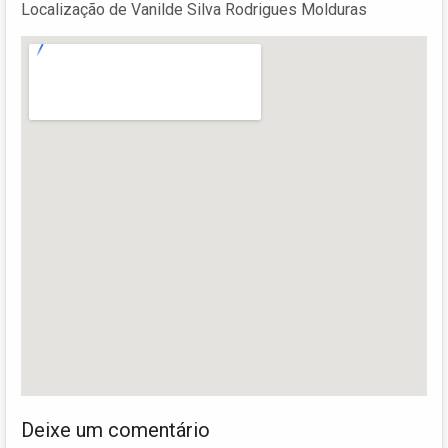
Localização de Vanilde Silva Rodrigues Molduras
Deixe um comentário