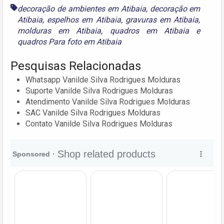
decoração de ambientes em Atibaia
,
decoração em
Atibaia
,
espelhos em Atibaia
,
gravuras em Atibaia
,
molduras em Atibaia
,
quadros em Atibaia
e
quadros Para foto em Atibaia
Pesquisas Relacionadas
Whatsapp Vanilde Silva Rodrigues Molduras
Suporte Vanilde Silva Rodrigues Molduras
Atendimento Vanilde Silva Rodrigues Molduras
SAC Vanilde Silva Rodrigues Molduras
Contato Vanilde Silva Rodrigues Molduras