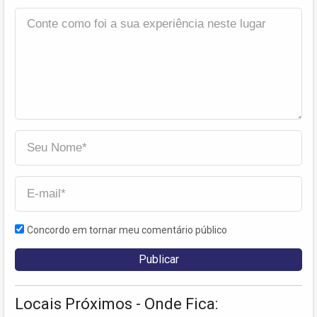
Concordo em tornar meu comentário público
Locais Próximos - Onde Fica: