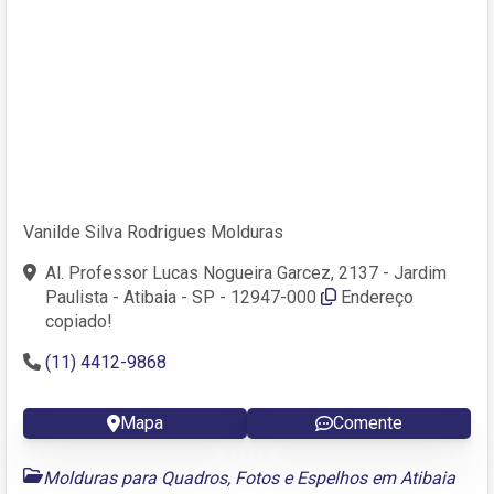
Vanilde Silva Rodrigues Molduras
Al. Professor Lucas Nogueira Garcez, 2137 - Jardim
Paulista - Atibaia - SP - 12947-000
Endereço
copiado!
(11) 4412-9868
Mapa
Comente
Molduras para Quadros, Fotos e Espelhos em Atibaia