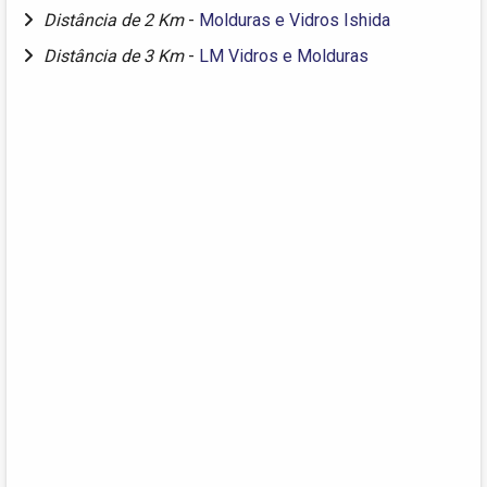
Distância de 2 Km
-
Molduras e Vidros Ishida
Distância de 3 Km
-
LM Vidros e Molduras