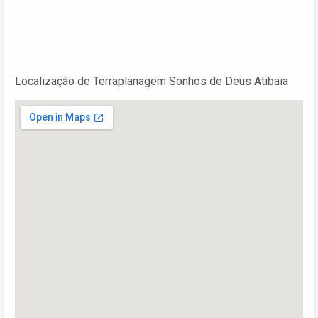
Localização de Terraplanagem Sonhos de Deus Atibaia