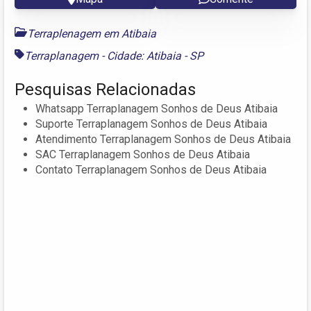
Terraplenagem em Atibaia
Terraplanagem - Cidade: Atibaia - SP
Pesquisas Relacionadas
Whatsapp Terraplanagem Sonhos de Deus Atibaia
Suporte Terraplanagem Sonhos de Deus Atibaia
Atendimento Terraplanagem Sonhos de Deus Atibaia
SAC Terraplanagem Sonhos de Deus Atibaia
Contato Terraplanagem Sonhos de Deus Atibaia