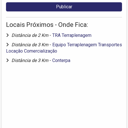
Locais Próximos - Onde Fica:
Distância de 2 Km
-
TRA Terraplenagem
Distância de 3 Km
-
Equipo Terraplenagem Transportes
Locação Comercialização
Distância de 3 Km
-
Conterpa