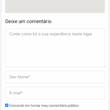
Deixe um comentário
Concordo em tornar meu comentário público