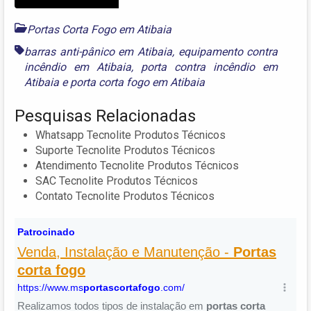
Portas Corta Fogo em Atibaia
barras anti-pânico em Atibaia
,
equipamento contra
incêndio em Atibaia
,
porta contra incêndio em
Atibaia
e
porta corta fogo em Atibaia
Pesquisas Relacionadas
Whatsapp Tecnolite Produtos Técnicos
Suporte Tecnolite Produtos Técnicos
Atendimento Tecnolite Produtos Técnicos
SAC Tecnolite Produtos Técnicos
Contato Tecnolite Produtos Técnicos