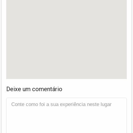
Deixe um comentário