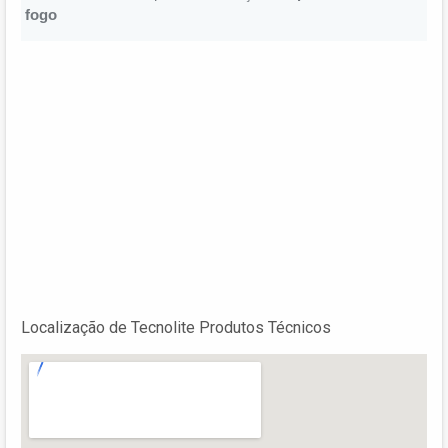
Localização de Tecnolite Produtos Técnicos