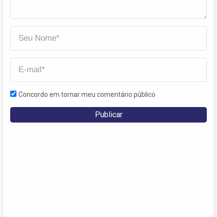
Concordo em tornar meu comentário público