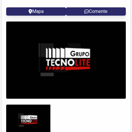
Mapa
Comente