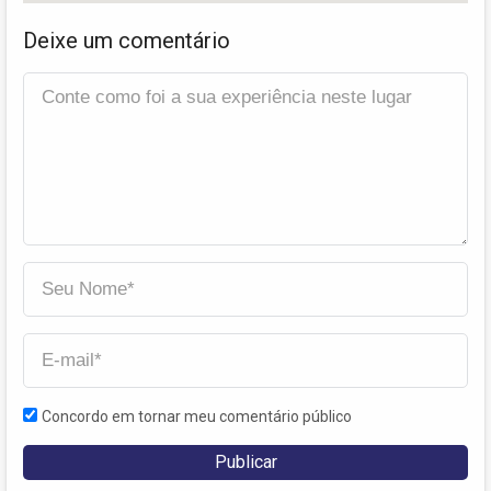
Deixe um comentário
Concordo em tornar meu comentário público