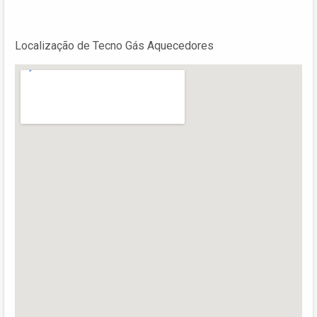
Localização de Tecno Gás Aquecedores