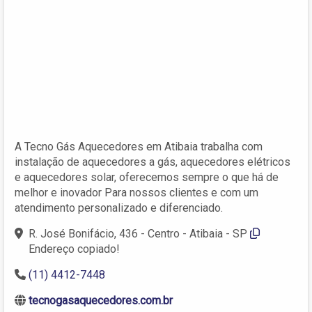
A Tecno Gás Aquecedores em Atibaia trabalha com
instalação de aquecedores a gás, aquecedores elétricos
e aquecedores solar, oferecemos sempre o que há de
melhor e inovador Para nossos clientes e com um
atendimento personalizado e diferenciado.
R. José Bonifácio, 436 - Centro - Atibaia - SP
Endereço copiado!
(11) 4412-7448
tecnogasaquecedores.com.br