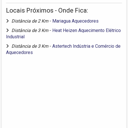
Locais Próximos - Onde Fica:
Distância de 2 Km
-
Mariagua Aquecedores
Distância de 3 Km
-
Heat Heizen Aquecimento Elétrico
Industrial
Distância de 3 Km
-
Astertech Indústria e Comércio de
Aquecedores