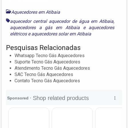
Aquecedores em Atibaia
aquecedor central aquecedor de água em Atibaia
,
aquecedores a gás em Atibaia
e
aquecedores
elétricos e aquecedores solar em Atibaia
Pesquisas Relacionadas
Whatsapp Tecno Gás Aquecedores
Suporte Tecno Gás Aquecedores
Atendimento Tecno Gás Aquecedores
SAC Tecno Gás Aquecedores
Contato Tecno Gás Aquecedores