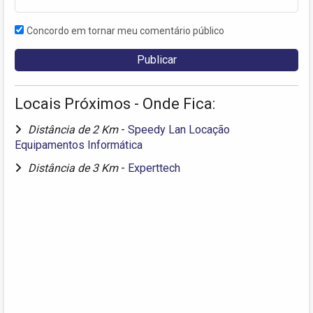
Concordo em tornar meu comentário público
Locais Próximos - Onde Fica:
Distância de 2 Km
-
Speedy Lan Locação
Equipamentos Informática
Distância de 3 Km
-
Experttech