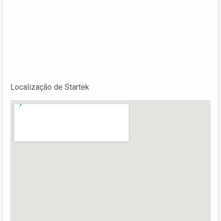
Localização de Startek