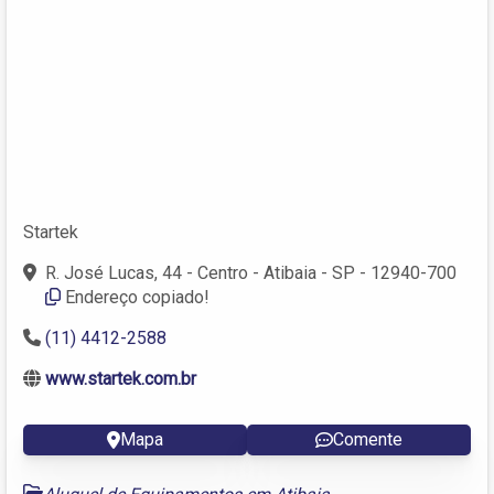
Startek
R. José Lucas, 44 - Centro - Atibaia - SP - 12940-700
Endereço copiado!
(11) 4412-2588
www.startek.com.br
Mapa
Comente