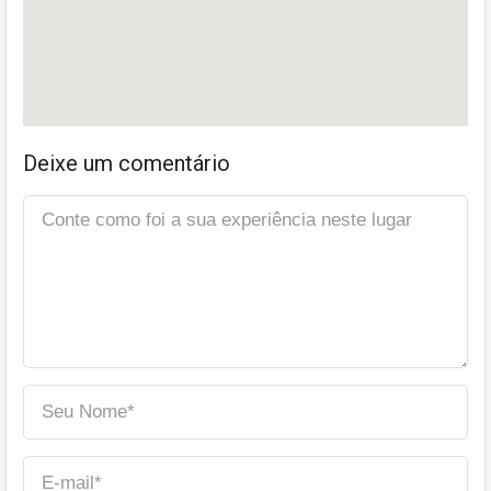
Deixe um comentário