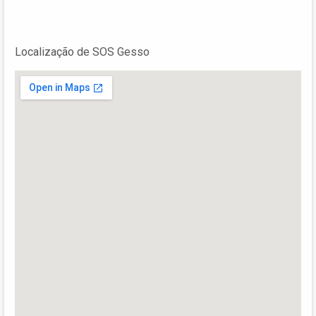
Localização de SOS Gesso