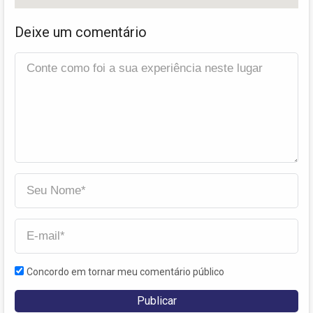
Deixe um comentário
Concordo em tornar meu comentário público