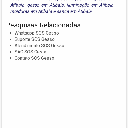
Atibaia
,
gesso em Atibaia
,
iluminação em Atibaia
,
molduras em Atibaia
e
sanca em Atibaia
Pesquisas Relacionadas
Whatsapp SOS Gesso
Suporte SOS Gesso
Atendimento SOS Gesso
SAC SOS Gesso
Contato SOS Gesso