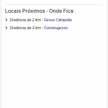
Locais Próximos - Onde Fica:
Distância de 2 Km
-
Gesso Campeão
Distância de 3 Km
-
Construgesso