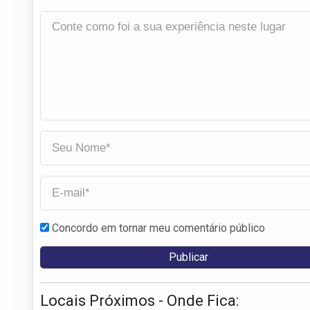
Concordo em tornar meu comentário público
Locais Próximos - Onde Fica: