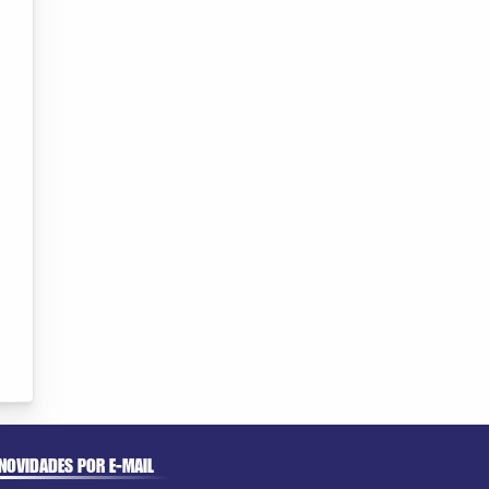
NOVIDADES POR E-MAIL