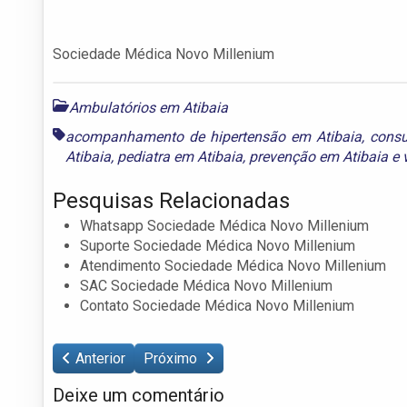
Sociedade Médica Novo Millenium
Ambulatórios em Atibaia
acompanhamento de hipertensão em Atibaia
,
consu
Atibaia
,
pediatra em Atibaia
,
prevenção em Atibaia
e
Pesquisas Relacionadas
Whatsapp Sociedade Médica Novo Millenium
Suporte Sociedade Médica Novo Millenium
Atendimento Sociedade Médica Novo Millenium
SAC Sociedade Médica Novo Millenium
Contato Sociedade Médica Novo Millenium
Anterior
Próximo
Deixe um comentário