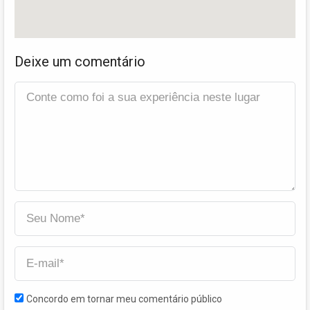
Deixe um comentário
Concordo em tornar meu comentário público