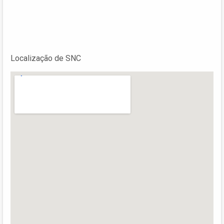
Localização de SNC