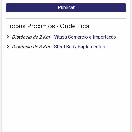
Locais Próximos - Onde Fica:
Distância de 2 Km
-
Vitasa Comércio e Importação
Distância de 3 Km
-
Steel Body Suplementos