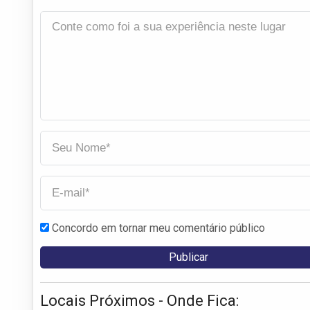
Concordo em tornar meu comentário público
Locais Próximos - Onde Fica: