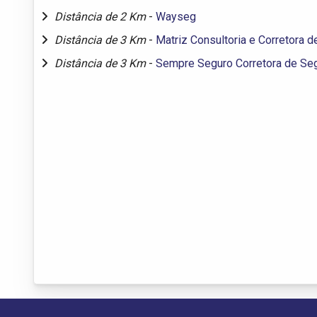
Distância de 2 Km
-
Wayseg
Distância de 3 Km
-
Matriz Consultoria e Corretora 
Distância de 3 Km
-
Sempre Seguro Corretora de Se