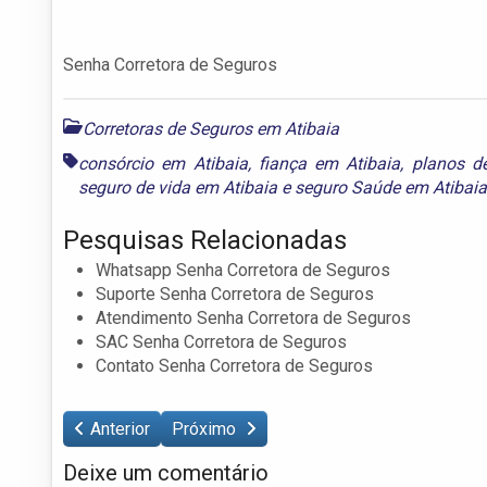
Senha Corretora de Seguros
Corretoras de Seguros em Atibaia
consórcio em Atibaia
,
fiança em Atibaia
,
planos d
seguro de vida em Atibaia
e
seguro Saúde em Atibaia
Pesquisas Relacionadas
Whatsapp Senha Corretora de Seguros
Suporte Senha Corretora de Seguros
Atendimento Senha Corretora de Seguros
SAC Senha Corretora de Seguros
Contato Senha Corretora de Seguros
Anterior
Próximo
Deixe um comentário