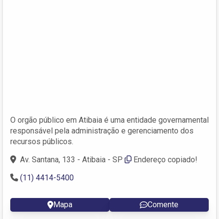
O orgão público em Atibaia é uma entidade governamental
responsável pela administração e gerenciamento dos
recursos públicos.
Av. Santana, 133 - Atibaia - SP
Endereço copiado!
(11) 4414-5400
Mapa
Comente