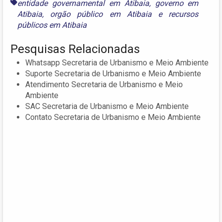
entidade governamental em Atibaia
,
governo em
Atibaia
,
orgão público em Atibaia
e
recursos
públicos em Atibaia
Pesquisas Relacionadas
Whatsapp Secretaria de Urbanismo e Meio Ambiente
Suporte Secretaria de Urbanismo e Meio Ambiente
Atendimento Secretaria de Urbanismo e Meio
Ambiente
SAC Secretaria de Urbanismo e Meio Ambiente
Contato Secretaria de Urbanismo e Meio Ambiente