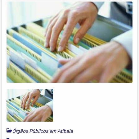
Órgãos Públicos em Atibaia