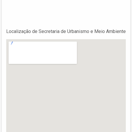
Localização de Secretaria de Urbanismo e Meio Ambiente