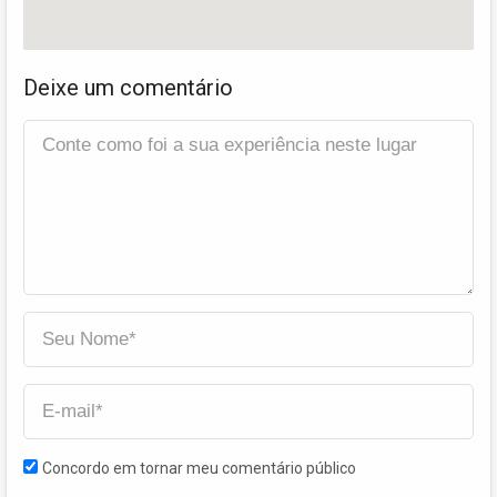
Deixe um comentário
Concordo em tornar meu comentário público