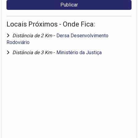
Locais Próximos - Onde Fica:
Distância de 2 Km
-
Dersa Desenvolvimento
Rodoviário
Distância de 3 Km
-
Ministério da Justiça