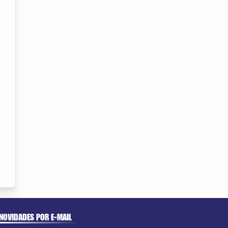
NOVIDADES POR E-MAIL