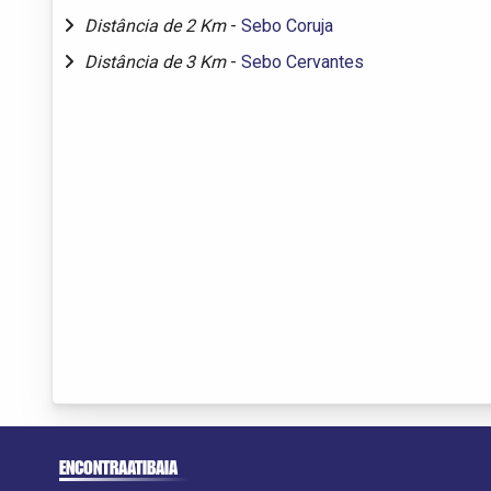
Distância de 2 Km
-
Sebo Coruja
Distância de 3 Km
-
Sebo Cervantes
ENCONTRAATIBAIA