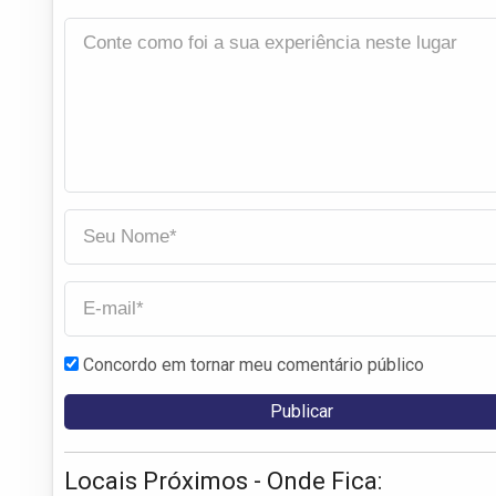
Concordo em tornar meu comentário público
Locais Próximos - Onde Fica: