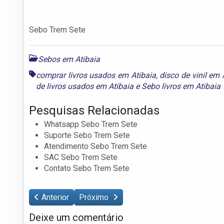
Sebo Trem Sete
Sebos em Atibaia
comprar livros usados em Atibaia
,
disco de vinil em 
de livros usados em Atibaia
e
Sebo livros em Atibaia
Pesquisas Relacionadas
Whatsapp Sebo Trem Sete
Suporte Sebo Trem Sete
Atendimento Sebo Trem Sete
SAC Sebo Trem Sete
Contato Sebo Trem Sete
Anterior
Próximo
Deixe um comentário