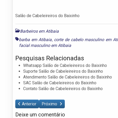
Salão de Cabeleireiros do Baixinho
Barbeiros em Atibaia
barba em Atibaia
,
corte de cabelo masculino em At
facial masculino em Atibaia
Pesquisas Relacionadas
Whatsapp Salão de Cabeleireiros do Baixinho
Suporte Salão de Cabeleireiros do Baixinho
Atendimento Salão de Cabeleireiros do Baixinho
SAC Salão de Cabeleireiros do Baixinho
Contato Salão de Cabeleireiros do Baixinho
Anterior
Próximo
Deixe um comentário