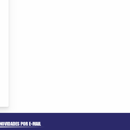
NOVIDADES POR E-MAIL