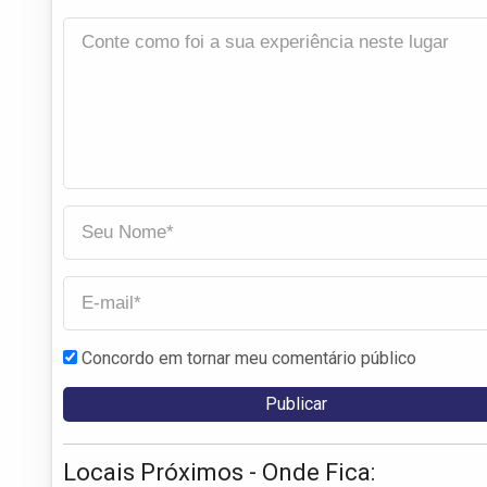
Concordo em tornar meu comentário público
Locais Próximos - Onde Fica: