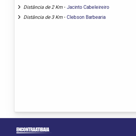
Distância de 2 Km
-
Jacinto Cabeleireiro
Distância de 3 Km
-
Clebson Barbearia
ENCONTRAATIBAIA