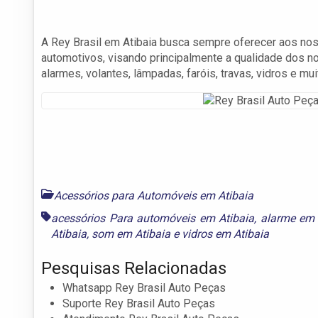
A Rey Brasil em Atibaia busca sempre oferecer aos no
automotivos, visando principalmente a qualidade dos n
alarmes, volantes, lâmpadas, faróis, travas, vidros e mui
Acessórios para Automóveis em Atibaia
acessórios Para automóveis em Atibaia
,
alarme em 
Atibaia
,
som em Atibaia
e
vidros em Atibaia
Pesquisas Relacionadas
Whatsapp Rey Brasil Auto Peças
Suporte Rey Brasil Auto Peças