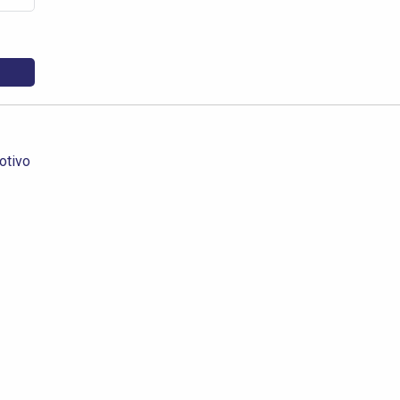
otivo