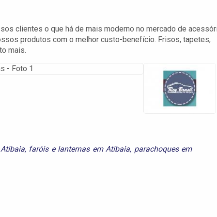
ssos clientes o que há de mais moderno no mercado de acessór
ossos produtos com o melhor custo-benefício. Frisos, tapetes,
to mais.
Atibaia
,
faróis e lanternas em Atibaia
,
parachoques em