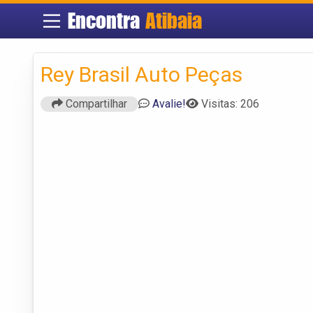
Encontra
Atibaia
Rey Brasil Auto Peças
Compartilhar
Avalie!
Visitas: 206