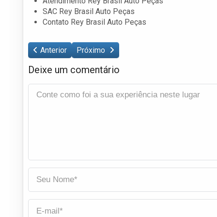
Atendimento Rey Brasil Auto Peças
SAC Rey Brasil Auto Peças
Contato Rey Brasil Auto Peças
Anterior
Próximo
Deixe um comentário