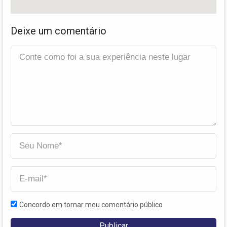
Deixe um comentário
Concordo em tornar meu comentário público