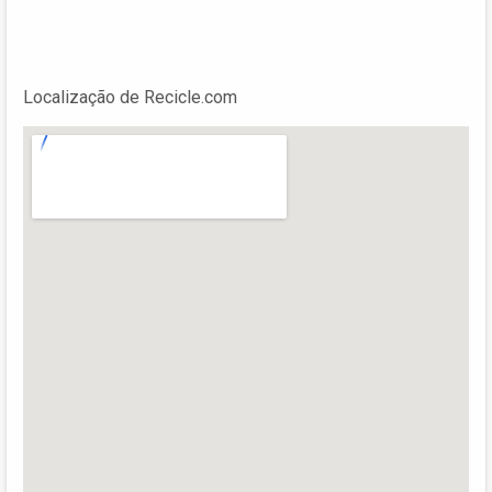
Localização de Recicle.com