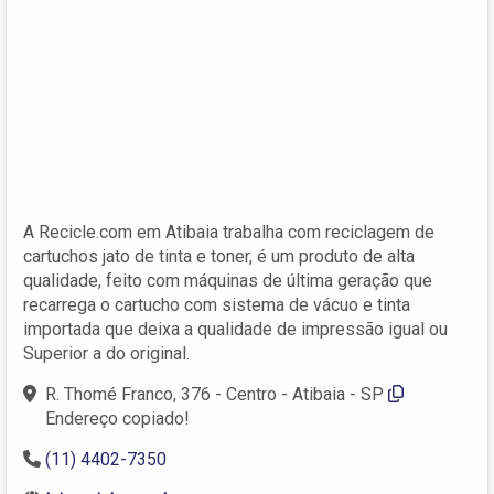
A Recicle.com em Atibaia trabalha com reciclagem de
cartuchos jato de tinta e toner, é um produto de alta
qualidade, feito com máquinas de última geração que
recarrega o cartucho com sistema de vácuo e tinta
importada que deixa a qualidade de impressão igual ou
Superior a do original.
R. Thomé Franco, 376 - Centro - Atibaia - SP
Endereço copiado!
(11) 4402-7350