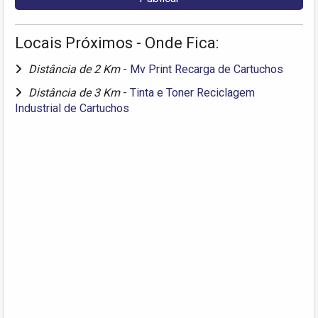
Locais Próximos - Onde Fica:
Distância de 2 Km
-
Mv Print Recarga de Cartuchos
Distância de 3 Km
-
Tinta e Toner Reciclagem
Industrial de Cartuchos