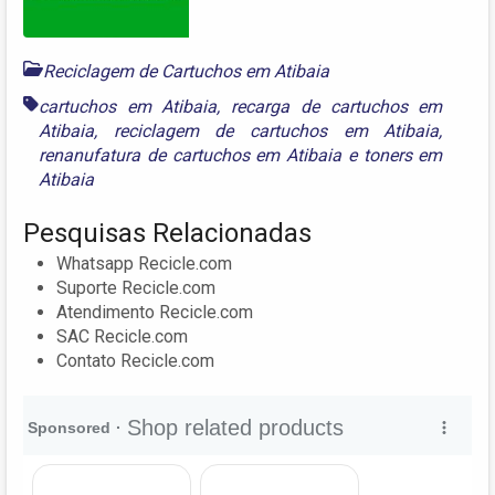
Reciclagem de Cartuchos em Atibaia
cartuchos em Atibaia
,
recarga de cartuchos em
Atibaia
,
reciclagem de cartuchos em Atibaia
,
renanufatura de cartuchos em Atibaia
e
toners em
Atibaia
Pesquisas Relacionadas
Whatsapp Recicle.com
Suporte Recicle.com
Atendimento Recicle.com
SAC Recicle.com
Contato Recicle.com