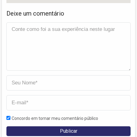
Deixe um comentário
Concordo em tornar meu comentário público