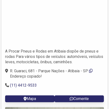
A Procar Pneus e Rodas em Atibaia dispõe de pneus e
rodas Para vários tipos de veículos: automóveis, veículos
leves, motocicletas, ônibus, caminhões.
R. Guaraci, 681 - Parque Nações - Atibaia - SP
Endereço copiado!
(11) 4412-9533
Mapa
Comente