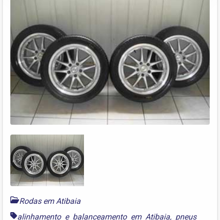
Rodas em Atibaia
alinhamento e balanceamento em Atibaia
,
pneus