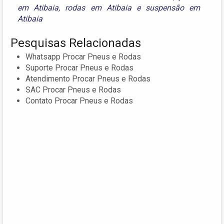
em Atibaia
,
rodas em Atibaia
e
suspensão em
Atibaia
Pesquisas Relacionadas
Whatsapp Procar Pneus e Rodas
Suporte Procar Pneus e Rodas
Atendimento Procar Pneus e Rodas
SAC Procar Pneus e Rodas
Contato Procar Pneus e Rodas