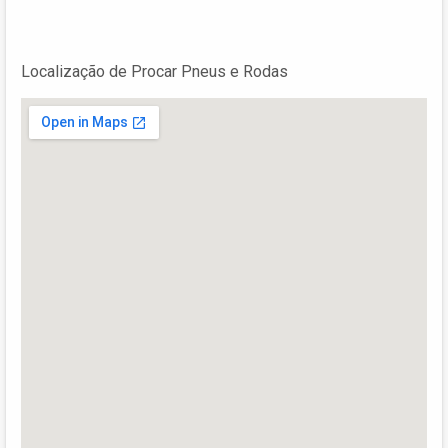
Localização de Procar Pneus e Rodas