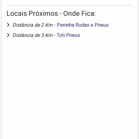
Locais Próximos - Onde Fica:
Distância de 2 Km
-
Peninha Rodas e Pneus
Distância de 3 Km
-
Toti Pneus