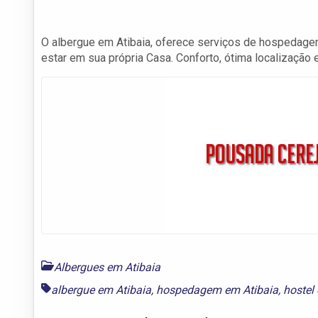
O albergue em Atibaia, oferece serviços de hospedage
estar em sua própria Casa. Conforto, ótima localização 
Albergues em Atibaia
albergue em Atibaia
,
hospedagem em Atibaia
,
hostel