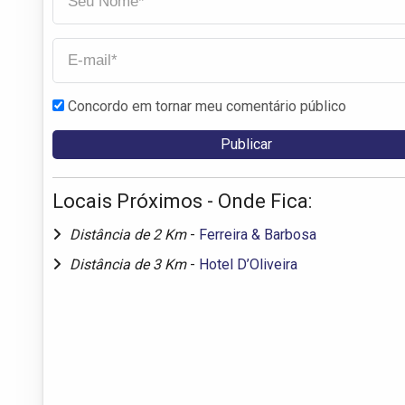
Concordo em tornar meu comentário público
Locais Próximos - Onde Fica:
Distância de 2 Km
-
Ferreira & Barbosa
Distância de 3 Km
-
Hotel D’Oliveira