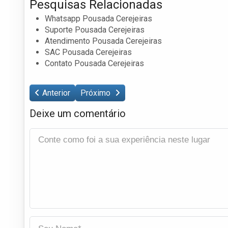
Pesquisas Relacionadas
Whatsapp Pousada Cerejeiras
Suporte Pousada Cerejeiras
Atendimento Pousada Cerejeiras
SAC Pousada Cerejeiras
Contato Pousada Cerejeiras
Anterior
Próximo
Deixe um comentário