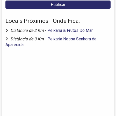
Locais Próximos - Onde Fica:
Distância de 2 Km
-
Peixaria & Frutos Do Mar
Distância de 3 Km
-
Peixaria Nossa Senhora da
Aparecida