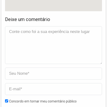
Deixe um comentário
Concordo em tornar meu comentário público