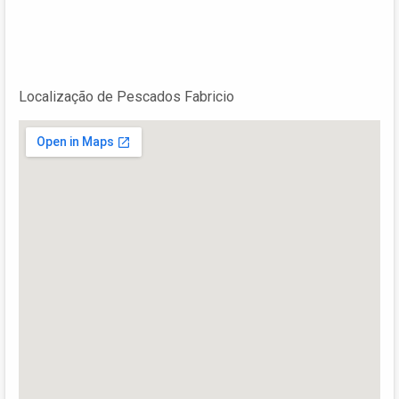
Localização de Pescados Fabricio