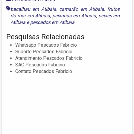
bacalhau em Atibaia
,
camarão em Atibaia
,
frutos
do mar em Atibaia
,
peixarias em Atibaia
,
peixes em
Atibaia
e
pescados em Atibaia
Pesquisas Relacionadas
Whatsapp Pescados Fabricio
Suporte Pescados Fabricio
Atendimento Pescados Fabricio
SAC Pescados Fabricio
Contato Pescados Fabricio