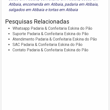
Atibaia
,
encomenda em Atibaia
,
padaria em Atibaia
,
salgados em Atibaia
e
tortas em Atibaia
Pesquisas Relacionadas
Whatsapp Padaria & Confeitaria Eskina do Pão
Suporte Padaria & Confeitaria Eskina do Pão
Atendimento Padaria & Confeitaria Eskina do Pão
SAC Padaria & Confeitaria Eskina do Pão
Contato Padaria & Confeitaria Eskina do Pão