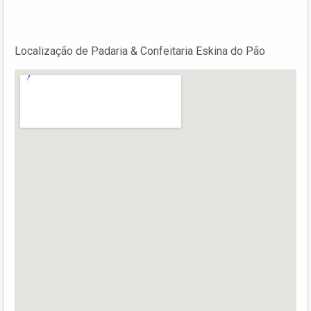
Localização de Padaria & Confeitaria Eskina do Pão