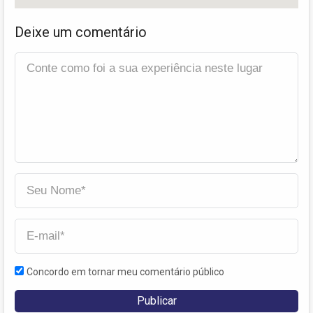
Deixe um comentário
Concordo em tornar meu comentário público