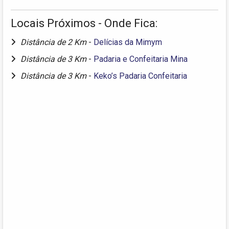
Locais Próximos - Onde Fica:
Distância de 2 Km
-
Delícias da Mimym
Distância de 3 Km
-
Padaria e Confeitaria Mina
Distância de 3 Km
-
Keko’s Padaria Confeitaria