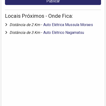
Locais Próximos - Onde Fica:
Distância de 2 Km
-
Auto Elétrica Mussula Moraes
Distância de 3 Km
-
Auto Elétrico Nagamatsu