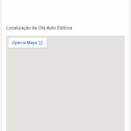
Localização de Ota Auto Elétrica