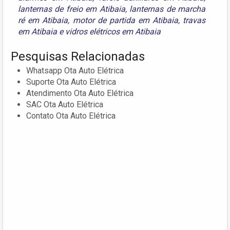
lanternas de freio em Atibaia
,
lanternas de marcha
ré em Atibaia
,
motor de partida em Atibaia
,
travas
em Atibaia
e
vidros elétricos em Atibaia
Pesquisas Relacionadas
Whatsapp Ota Auto Elétrica
Suporte Ota Auto Elétrica
Atendimento Ota Auto Elétrica
SAC Ota Auto Elétrica
Contato Ota Auto Elétrica