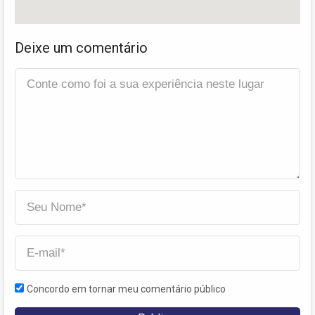
Deixe um comentário
Concordo em tornar meu comentário público