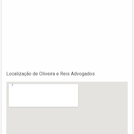
Localização de Oliveira e Reis Advogados