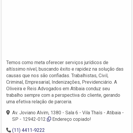
Temos como meta oferecer serviços jurídicos de
altíssimo nível, buscando êxito e rapidez na solução das
causas que nos são confiadas. Trabalhistas, Civil,
Criminal, Empresarial, Indenizações, Previdenciário. A
Oliveira e Reis Advogados em Atibaia conduz seu
trabalho sempre com a perspectiva do cliente, gerando
uma efetiva relação de parceria.
Av. Joviano Alvim, 1380 - Sala 6 - Vila Thaís - Atibaia -
SP - 12942-012
Endereço copiado!
(11) 4411-9222