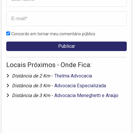
Concordo em tornar meu comentário público
Locais Próximos - Onde Fica:
Distância de 2 Km
-
Thelma Advocacia
Distância de 3 Km
-
Advocacia Especializada
Distância de 3 Km
-
Advocacia Meneghetti e Araújo