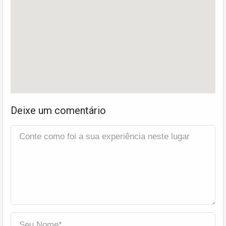
Deixe um comentário