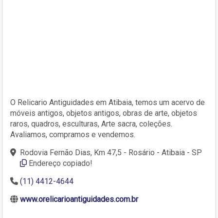
O Relicario Antiguidades em Atibaia, temos um acervo de
móveis antigos, objetos antigos, obras de arte, objetos
raros, quadros, esculturas, Arte sacra, coleções.
Avaliamos, compramos e vendemos.
Rodovia Fernão Dias, Km 47,5 - Rosário - Atibaia - SP
Endereço copiado!
(11) 4412-4644
www.orelicarioantiguidades.com.br