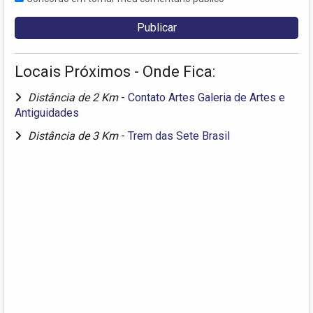
Locais Próximos - Onde Fica:
Distância de 2 Km
-
Contato Artes Galeria de Artes e
Antiguidades
Distância de 3 Km
-
Trem das Sete Brasil