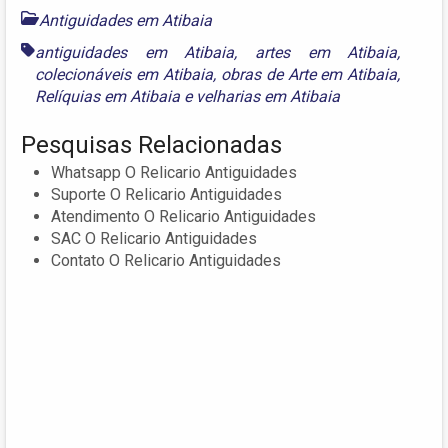
Antiguidades em Atibaia
antiguidades em Atibaia
,
artes em Atibaia
,
colecionáveis em Atibaia
,
obras de Arte em Atibaia
,
Relíquias em Atibaia
e
velharias em Atibaia
Pesquisas Relacionadas
Whatsapp O Relicario Antiguidades
Suporte O Relicario Antiguidades
Atendimento O Relicario Antiguidades
SAC O Relicario Antiguidades
Contato O Relicario Antiguidades