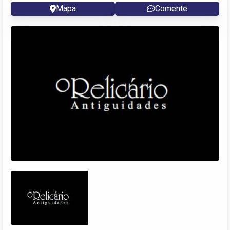
Mapa
Comente