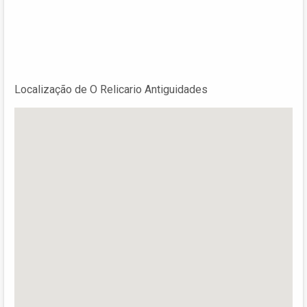
Localização de O Relicario Antiguidades