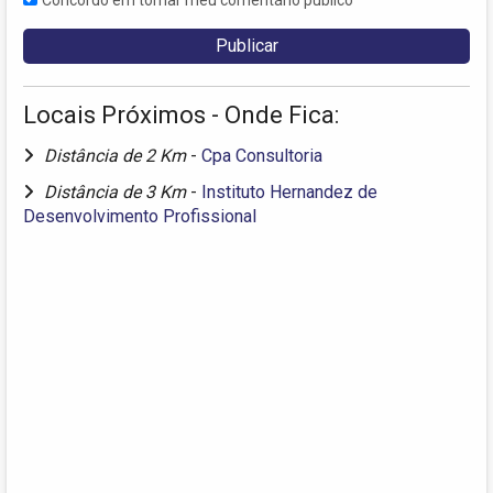
Locais Próximos - Onde Fica:
Distância de 2 Km
-
Cpa Consultoria
Distância de 3 Km
-
Instituto Hernandez de
Desenvolvimento Profissional