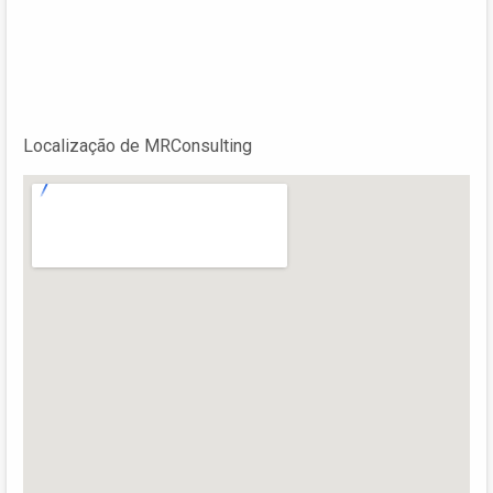
Localização de MRConsulting