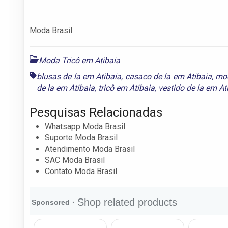
Moda Brasil
Moda Tricô em Atibaia
blusas de la em Atibaia
,
casaco de la em Atibaia
,
mod
de la em Atibaia
,
tricô em Atibaia
,
vestido de la em At
Pesquisas Relacionadas
Whatsapp Moda Brasil
Suporte Moda Brasil
Atendimento Moda Brasil
SAC Moda Brasil
Contato Moda Brasil