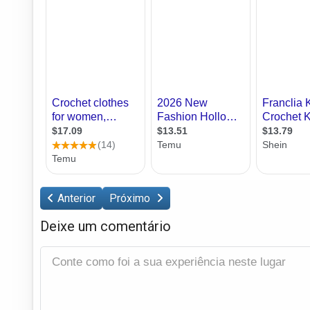
Anterior
Próximo
Deixe um comentário