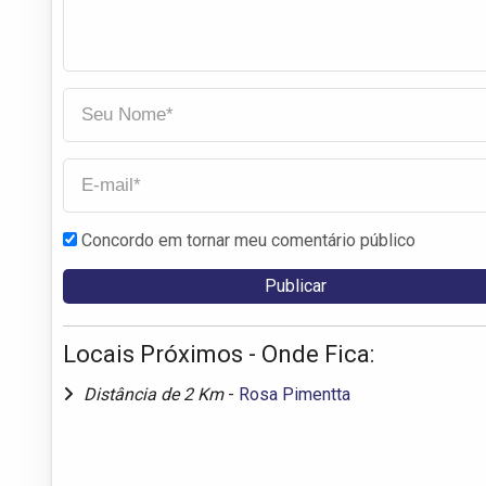
Concordo em tornar meu comentário público
Locais Próximos - Onde Fica:
Distância de 2 Km
-
Rosa Pimentta