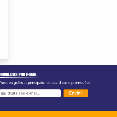
NOVIDADES POR E-MAIL
Receba grátis as principais notícias, dicas e promoções