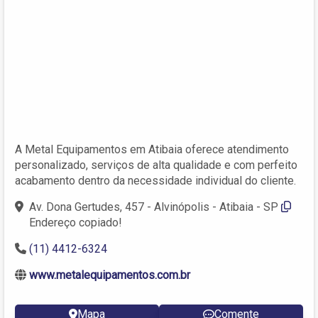
A Metal Equipamentos em Atibaia oferece atendimento
personalizado, serviços de alta qualidade e com perfeito
acabamento dentro da necessidade individual do cliente.
Av. Dona Gertudes, 457 - Alvinópolis - Atibaia - SP
Endereço copiado!
(11) 4412-6324
www.metalequipamentos.com.br
Mapa
Comente