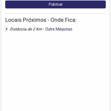
Locais Próximos - Onde Fica:
Distância de 2 Km
-
Dutra Máquinas