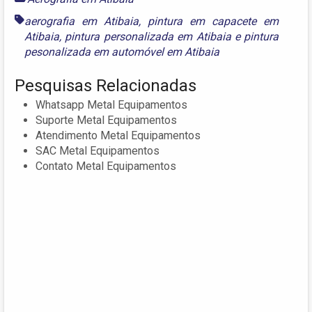
aerografia em Atibaia
,
pintura em capacete em
Atibaia
,
pintura personalizada em Atibaia
e
pintura
pesonalizada em automóvel em Atibaia
Pesquisas Relacionadas
Whatsapp Metal Equipamentos
Suporte Metal Equipamentos
Atendimento Metal Equipamentos
SAC Metal Equipamentos
Contato Metal Equipamentos