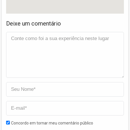
Deixe um comentário
Concordo em tornar meu comentário público