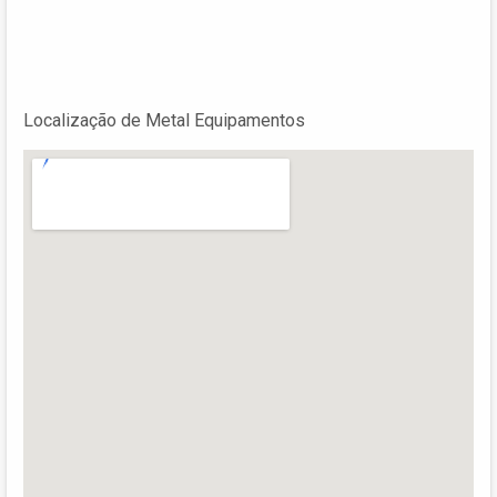
Localização de Metal Equipamentos