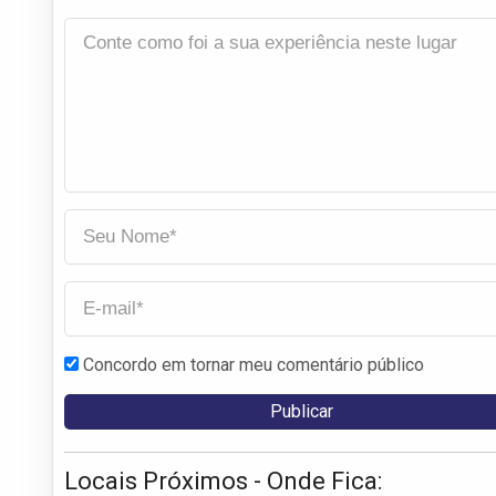
Concordo em tornar meu comentário público
Locais Próximos - Onde Fica: