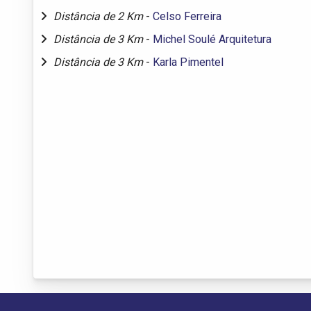
Distância de 2 Km
-
Celso Ferreira
Distância de 3 Km
-
Michel Soulé Arquitetura
Distância de 3 Km
-
Karla Pimentel