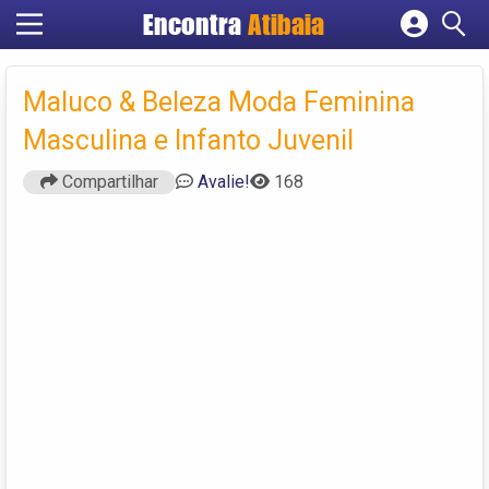
Encontra
Atibaia
Cadastrar empresa
Fazer login
Maluco & Beleza Moda Feminina
Criar conta
Masculina e Infanto Juvenil
Compartilhar
Avalie!
168