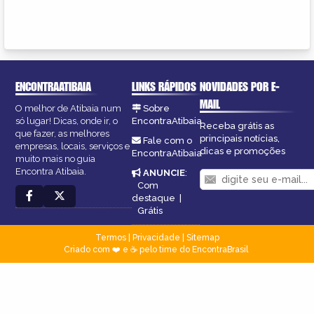
ENCONTRAATIBAIA
LINKS RÁPIDOS
NOVIDADES POR E-
MAIL
O melhor de Atibaia num
Sobre
só lugar! Dicas, onde ir, o
EncontraAtibaia
Receba grátis as
que fazer, as melhores
principais notícias,
Fale com o
empresas, locais, serviços e
dicas e promoções
EncontraAtibaia
muito mais no guia
Encontra Atibaia.
ANUNCIE
:
Com
destaque
|
Grátis
Termos
|
Privacidade
|
Sitemap
Criado com ❤️ e ☕ pelo time do EncontraBrasil