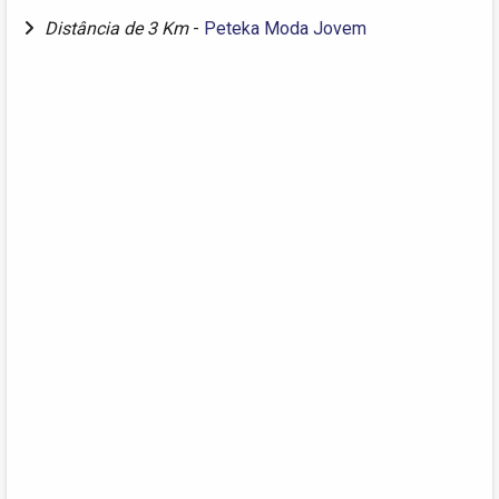
Distância de 3 Km
-
Peteka Moda Jovem