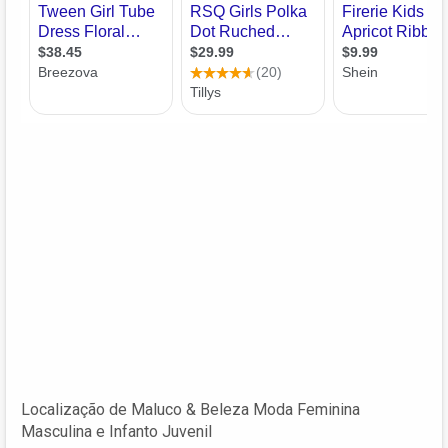
Localização de Maluco & Beleza Moda Feminina
Masculina e Infanto Juvenil