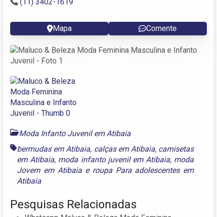
(11) 3402-1619
Mapa
Comente
Moda Infanto Juvenil em Atibaia
bermudas em Atibaia
,
calças em Atibaia
,
camisetas
em Atibaia
,
moda infanto juvenil em Atibaia
,
moda
Jovem em Atibaia
e
roupa Para adolescentes em
Atibaia
Pesquisas Relacionadas